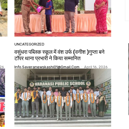
UNCATEGORIZED
वसुंधरा पब्लिक स्कूल में वंश उर्फ (वनीश )गुप्ता बने
टॉपर थाना प्रभारी ने किया सम्मानित
026
Info.saveranewskashi01@gmail.com
-
April 16, 2026