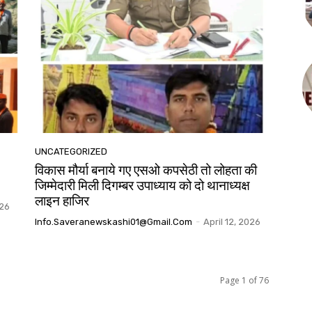
UNCATEGORIZED
विकास मौर्या बनाये गए एसओ कपसेठी तो लोहता की
जिम्मेदारी मिली दिगम्बर उपाध्याय को दो थानाध्यक्ष
लाइन हाजिर
026
Info.saveranewskashi01@gmail.com
-
April 12, 2026
Page 1 of 76