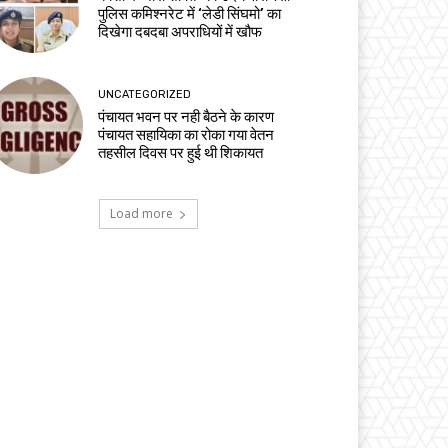
पुलिस कमिश्नरेट में ‘लेडी सिंघमो’ का
दिखेगा दबदबा अपराधियों में खौफ
UNCATEGORIZED
पंचायत भवन पर नही बैठने के कारण
पंचायत सहायिका का रोका गया वेतन
तहसील दिवस पर हुई थी शिकायत
Load more