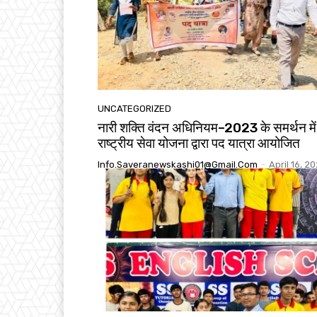
UNCATEGORIZED
नारी शक्ति वंदन अधिनियम–2023 के समर्थन में
राष्ट्रीय सेवा योजना द्वारा पद यात्रा आयोजित
Info.saveranewskashi01@gmail.com
-
April 16, 2