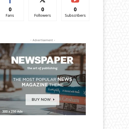
0
0
0
Fans
Followers
Subscribers
- Advertisement -