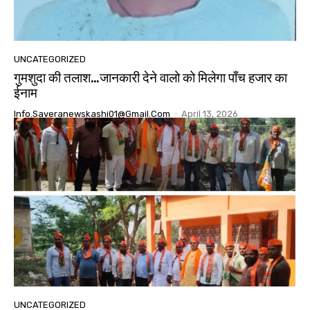
UNCATEGORIZED
गुमशुदा की तलाश…जानकारी देने वालो को मिलेगा पाँच हजार का
ईनाम
Info.saveranewskashi01@gmail.com
-
April 13, 2026
UNCATEGORIZED