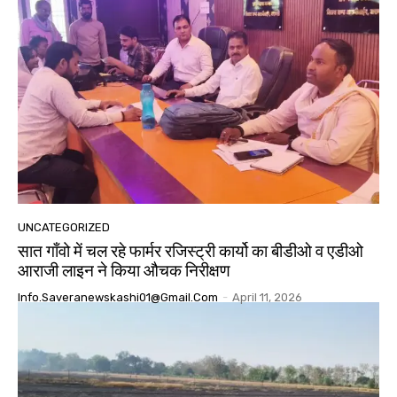
UNCATEGORIZED
सात गाँवो में चल रहे फार्मर रजिस्ट्री कार्यो का बीडीओ व एडीओ
आराजी लाइन ने किया औचक निरीक्षण
Info.saveranewskashi01@gmail.com
-
April 11, 2026