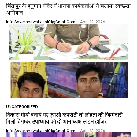
चिंतापुर के हनुमान मंदिर में भाजपा कार्यकर्ताओं ने चलाया स्वच्छता
अभियान
Info.saveranewskashi01@gmail.com
-
April 12, 2026
UNCATEGORIZED
विकास मौर्या बनाये गए एसओ कपसेठी तो लोहता की जिम्मेदारी
मिली दिगम्बर उपाध्याय को दो थानाध्यक्ष लाइन हाजिर
Info.saveranewskashi01@gmail.com
-
April 12, 2026