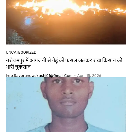
UNCATEGORIZED
नरोत्तमपुर में आगजनी से गेहूं की फसल जलकर राख किसान को
भारी नुकसान
Info.saveranewskashi01@gmail.com
-
April 15, 2026