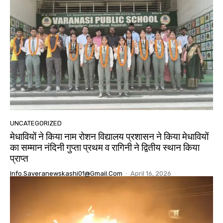
UNCATEGORIZED
मेधावियों ने किया नाम रोशन विद्यालय प्रशासन ने किया मेधावियों
का सम्मान नंदिनी गुप्ता प्रथम व रागिनी ने द्वितीय स्थान किया
प्राप्त
Info.saveranewskashi01@gmail.com
-
April 16, 2026