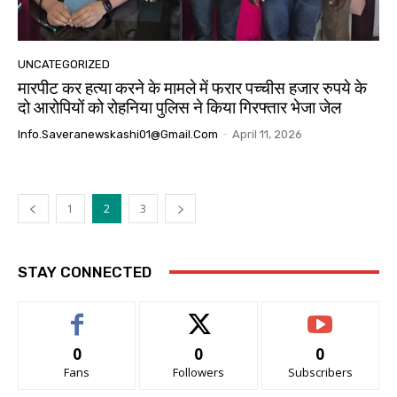
UNCATEGORIZED
मारपीट कर हत्या करने के मामले में फरार पच्चीस हजार रुपये के
दो आरोपियों को रोहनिया पुलिस ने किया गिरफ्तार भेजा जेल
Info.saveranewskashi01@gmail.com
-
April 11, 2026
1
2
3
STAY CONNECTED
0
0
0
Fans
Followers
Subscribers