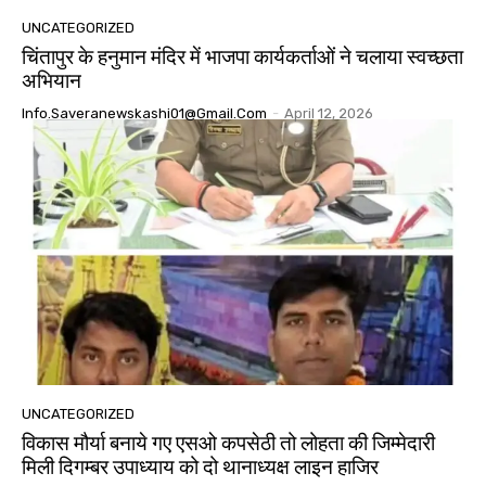
UNCATEGORIZED
चिंतापुर के हनुमान मंदिर में भाजपा कार्यकर्ताओं ने चलाया स्वच्छता
अभियान
Info.saveranewskashi01@gmail.com
-
April 12, 2026
UNCATEGORIZED
विकास मौर्या बनाये गए एसओ कपसेठी तो लोहता की जिम्मेदारी
मिली दिगम्बर उपाध्याय को दो थानाध्यक्ष लाइन हाजिर