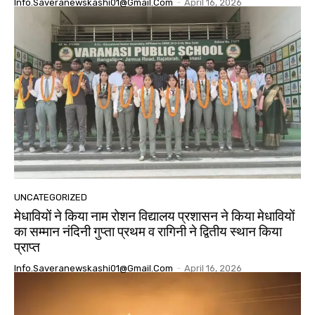
Info.saveranewskashi01@gmail.com
-
April 16, 2026
UNCATEGORIZED
मेधावियों ने किया नाम रोशन विद्यालय प्रशासन ने किया मेधावियों
का सम्मान नंदिनी गुप्ता प्रथम व रागिनी ने द्वितीय स्थान किया
प्राप्त
Info.saveranewskashi01@gmail.com
-
April 16, 2026