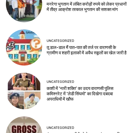
मनरेगा भुगतान में लंबित करोड़ों रुपये को लेकर प्रधानों
में तीव्र आक्रोश तत्काल भुगतान की सशक्त मांग
UNCATEGORIZED
तू डाल-डाल मैं पात-पात की तर्ज पर वाराणसी के
ग्रामीण व शहरी इलाकों में अवैध स्कूलों का खेल जारी है
UNCATEGORIZED
काशी में ‘नारी शक्ति’ का उदय वाराणसी पुलिस
कमिश्नरेट में ‘लेडी सिंघमो’ का दिखेगा दबदबा
अपराधियों में खौफ
UNCATEGORIZED