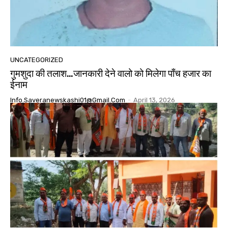
UNCATEGORIZED
गुमशुदा की तलाश…जानकारी देने वालो को मिलेगा पाँच हजार का
ईनाम
Info.saveranewskashi01@gmail.com
-
April 13, 2026