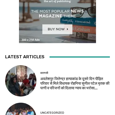
LATEST ARTICLES
वाराणसी
अवलेशपुर जितेन्द्र हत्याकांड के दूसरे दिन पीड़ित
परिवार से मिले विधायक रोहनिया सुनील पटेल मृतक की
पत्नी व परिजनों को दिलाया न्याय का भरोसा...
UNCATEGORIZED