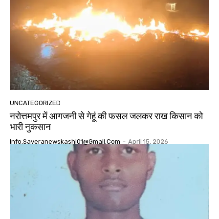
UNCATEGORIZED
नरोत्तमपुर में आगजनी से गेहूं की फसल जलकर राख किसान को
भारी नुकसान
Info.saveranewskashi01@gmail.com
-
April 15, 2026