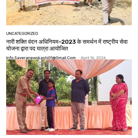
UNCATEGORIZED
नारी शक्ति वंदन अधिनियम–2023 के समर्थन में राष्ट्रीय सेवा
योजना द्वारा पद यात्रा आयोजित
Info.saveranewskashi01@gmail.com
-
April 16, 2026