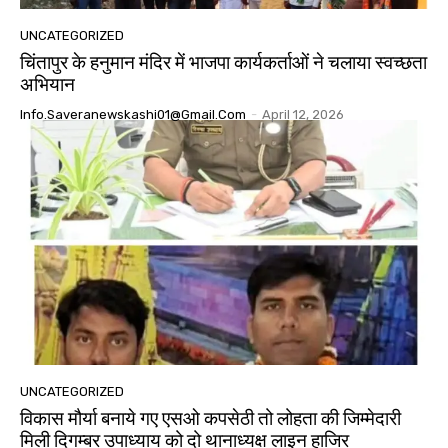
UNCATEGORIZED
चिंतापुर के हनुमान मंदिर में भाजपा कार्यकर्ताओं ने चलाया स्वच्छता
अभियान
Info.saveranewskashi01@gmail.com
-
April 12, 2026
UNCATEGORIZED
विकास मौर्या बनाये गए एसओ कपसेठी तो लोहता की जिम्मेदारी
मिली दिगम्बर उपाध्याय को दो थानाध्यक्ष लाइन हाजिर