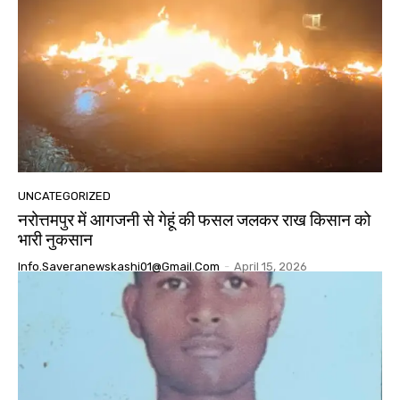
UNCATEGORIZED
नरोत्तमपुर में आगजनी से गेहूं की फसल जलकर राख किसान को
भारी नुकसान
Info.saveranewskashi01@gmail.com
-
April 15, 2026