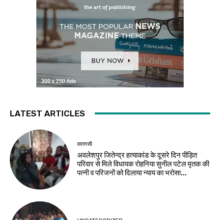
LATEST ARTICLES
वाराणसी
अवलेशपुर जितेन्द्र हत्याकांड के दूसरे दिन पीड़ित
परिवार से मिले विधायक रोहनिया सुनील पटेल मृतक की
पत्नी व परिजनों को दिलाया न्याय का भरोसा...