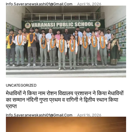
Info.saveranewskashi01@gmail.com
-
April 16, 2026
UNCATEGORIZED
मेधावियों ने किया नाम रोशन विद्यालय प्रशासन ने किया मेधावियों
का सम्मान नंदिनी गुप्ता प्रथम व रागिनी ने द्वितीय स्थान किया
प्राप्त
Info.saveranewskashi01@gmail.com
-
April 16, 2026