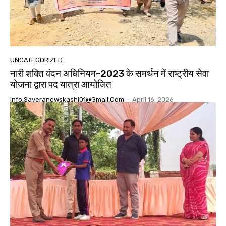
UNCATEGORIZED
नारी शक्ति वंदन अधिनियम–2023 के समर्थन में राष्ट्रीय सेवा
योजना द्वारा पद यात्रा आयोजित
Info.saveranewskashi01@gmail.com
-
April 16, 2026