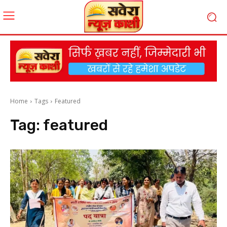
Home
Tags
Featured
Tag:
featured