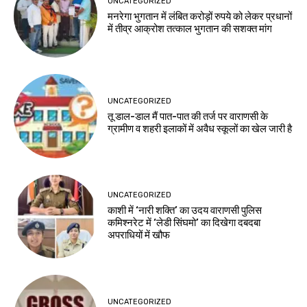
UNCATEGORIZED
मनरेगा भुगतान में लंबित करोड़ों रुपये को लेकर प्रधानों
में तीव्र आक्रोश तत्काल भुगतान की सशक्त मांग
UNCATEGORIZED
तू डाल-डाल मैं पात-पात की तर्ज पर वाराणसी के
ग्रामीण व शहरी इलाकों में अवैध स्कूलों का खेल जारी है
UNCATEGORIZED
काशी में ‘नारी शक्ति’ का उदय वाराणसी पुलिस
कमिश्नरेट में ‘लेडी सिंघमो’ का दिखेगा दबदबा
अपराधियों में खौफ
UNCATEGORIZED