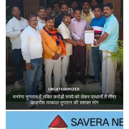
UNCATEGORIZED
मनरेगा भुगतान में लंबित करोड़ों रुपये को लेकर प्रधानों में तीव्र
आक्रोश तत्काल भुगतान की सशक्त मांग