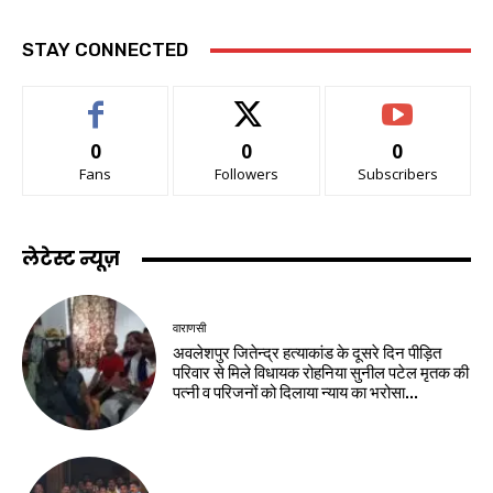
STAY CONNECTED
0
0
0
Fans
Followers
Subscribers
लेटेस्ट न्यूज़
वाराणसी
अवलेशपुर जितेन्द्र हत्याकांड के दूसरे दिन पीड़ित
परिवार से मिले विधायक रोहनिया सुनील पटेल मृतक की
पत्नी व परिजनों को दिलाया न्याय का भरोसा...