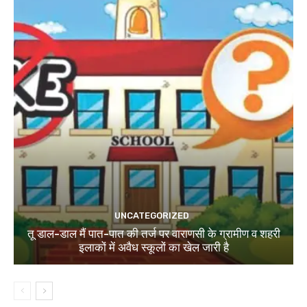
UNCATEGORIZED
तू डाल-डाल मैं पात-पात की तर्ज पर वाराणसी के ग्रामीण व शहरी
इलाकों में अवैध स्कूलों का खेल जारी है