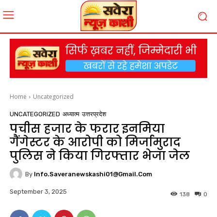
Home
Uncategorized
UNCATEGORIZED
अध्यात्म
उत्तरप्रदेश
पचीस हजार के फरार इनमिया
गैंगेस्टर के आरोपी को मिर्जामुराद
पुलिस ने किया गिरफ्तार भेजा जेल
By
Info.saveranewskashi01@gmail.com
September 3, 2025
138
0