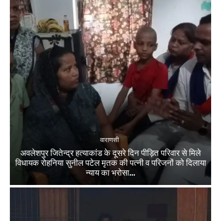
वाराणसी
अवलेशपुर जितेन्द्र हत्याकांड के दूसरे दिन पीड़ित परिवार से मिले
विधायक रोहनिया सुनील पटेल मृतक की पत्नी व परिजनों को दिलाया
न्याय का भरोसा...