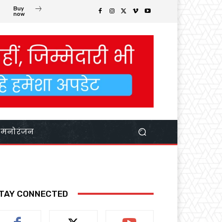
Buy
now
मनोरंजन
TAY CONNECTED