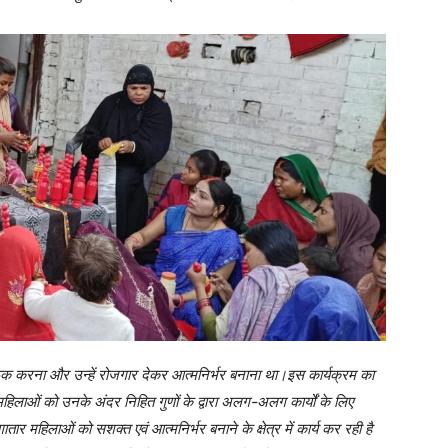
गरूक करना और उन्हें रोजगार देकर आत्मनिर्भर बनाना था।इस कार्यक्रम का
महिलाओं को उनके अंदर निहित गुणों के द्वारा अलग-अलग कार्यों के लिए
 महिलाओं को सशक्त एवं आत्मनिर्भर बनाने के क्षेत्र में कार्य कर रही है