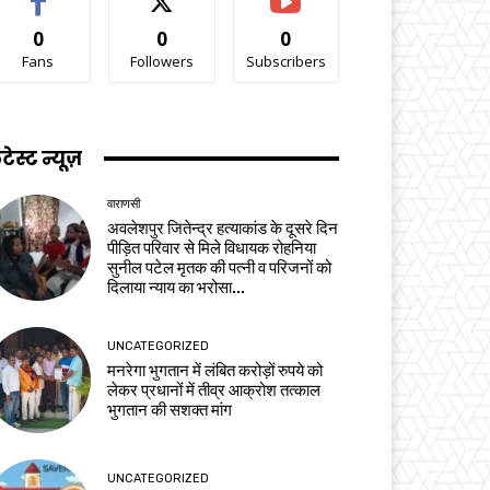
0
0
0
Fans
Followers
Subscribers
टेस्ट न्यूज़
वाराणसी
अवलेशपुर जितेन्द्र हत्याकांड के दूसरे दिन
पीड़ित परिवार से मिले विधायक रोहनिया
सुनील पटेल मृतक की पत्नी व परिजनों को
दिलाया न्याय का भरोसा...
UNCATEGORIZED
मनरेगा भुगतान में लंबित करोड़ों रुपये को
लेकर प्रधानों में तीव्र आक्रोश तत्काल
भुगतान की सशक्त मांग
UNCATEGORIZED