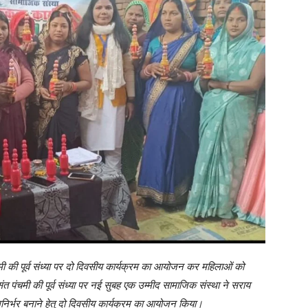
ी की पूर्व संध्या पर दो दिवसीय कार्यक्रम का आयोजन कर महिलाओं को
त पंचमी की पूर्व संध्या पर नई सुबह एक उम्मीद सामाजिक संस्था ने सराय
मनिर्भर बनाने हेतु दो दिवसीय कार्यक्रम का आयोजन किया।