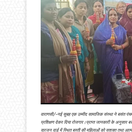
वाराणसी/-नई सुबह एक उम्मीद सामाजिक संस्था ने बसंत पंचम
प्रशिक्षण देकर दिया रोजगार।प्राप्त जानकारी के अनुसार बसं
सुरजन वार्ड में स्थित बस्ती की महिलाओं को सशक्त तथा आत्