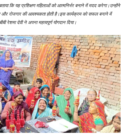
ाया कि यह प्रशिक्षण महिलाओं को आत्मनिर्भर बनाने में मदद करेगा।उन्होंने
क्षण और रोजगार की आवश्यकता होती है।इस कार्यक्रम को सफल बनाने में
ीबी रेशमा देवी ने अपना महत्वपूर्ण योगदान दिया।