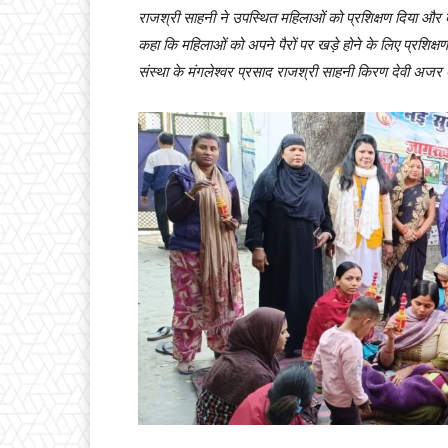
राजश्री साहनी ने उपस्थित महिलाओं को प्रशिक्षण दिया और बत
कहा कि महिलाओं को अपने पैरों पर खड़े होने के लिए प्रशि
संस्था के मंगलेश्वर प्रसाद राजश्री साहनी किरण देवी अजर ब