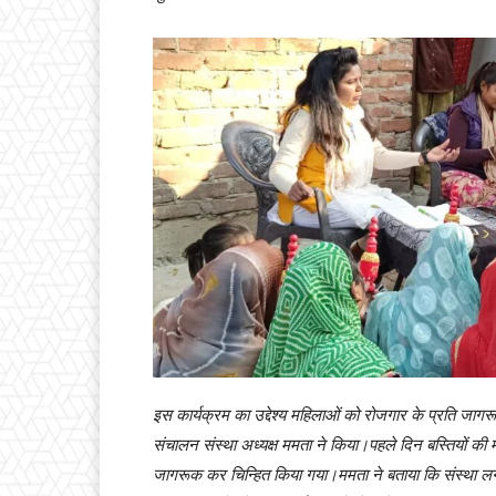
इस कार्यक्रम का उद्देश्य महिलाओं को रोजगार के प्रति जा
संचालन संस्था अध्यक्ष ममता ने किया।पहले दिन बस्तियों की 
जागरूक कर चिन्हित किया गया।ममता ने बताया कि संस्था लगातार