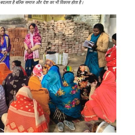
बदलता है बल्कि समाज और देश का भी विकास होता है।