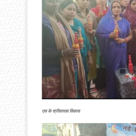
एस के श्रीवास्तव विकास