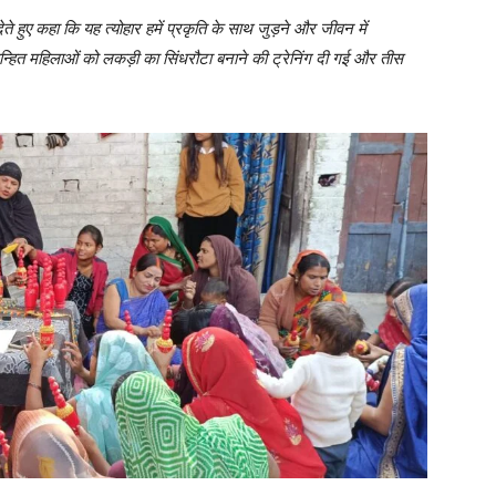
 हुए कहा कि यह त्योहार हमें प्रकृति के साथ जुड़ने और जीवन में
्हित महिलाओं को लकड़ी का सिंधरौटा बनाने की ट्रेनिंग दी गई और तीस