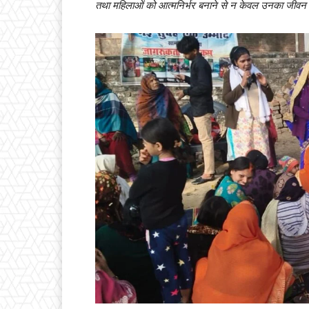
तथा महिलाओं को आत्मनिर्भर बनाने से न केवल उनका जीवन 