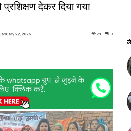
्रशिक्षण देकर दिया गया
31
0
January 22, 2026
ले