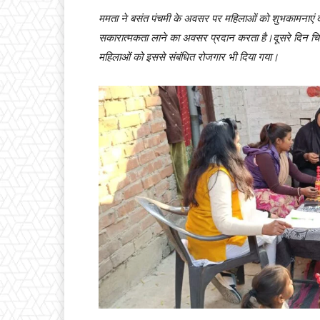
ममता ने बसंत पंचमी के अवसर पर महिलाओं को शुभकामनाएं देते
सकारात्मकता लाने का अवसर प्रदान करता है।दूसरे दिन चिन
महिलाओं को इससे संबंधित रोजगार भी दिया गया।