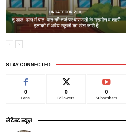
UNCATEGORIZED
तू डाल-डाल मैं पात-पात की तर्ज पर वाराणसी के ग्रामीण व शहरी
इलाकों में अवैध स्कूलों का खेल जारी है
STAY CONNECTED
0
0
0
Fans
Followers
Subscribers
लेटेस्ट न्यूज़