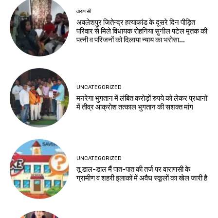
वाराणसी
अवलेशपुर जितेन्द्र हत्याकांड के दूसरे दिन पीड़ित
परिवार से मिले विधायक रोहनिया सुनील पटेल मृतक की
पत्नी व परिजनों को दिलाया न्याय का भरोसा...
UNCATEGORIZED
मनरेगा भुगतान में लंबित करोड़ों रुपये को लेकर प्रधानों
में तीव्र आक्रोश तत्काल भुगतान की सशक्त मांग
UNCATEGORIZED
तू डाल-डाल मैं पात-पात की तर्ज पर वाराणसी के
ग्रामीण व शहरी इलाकों में अवैध स्कूलों का खेल जारी है