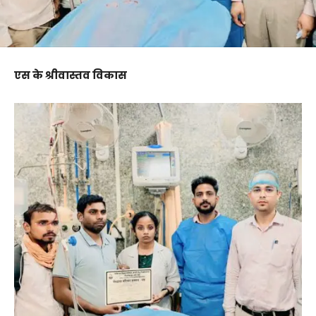
एस के श्रीवास्तव विकास