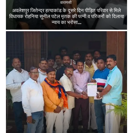
वाराणसी
अवलेशपुर जितेन्द्र हत्याकांड के दूसरे दिन पीड़ित परिवार से मिले
विधायक रोहनिया सुनील पटेल मृतक की पत्नी व परिजनों को दिलाया
न्याय का भरोसा...