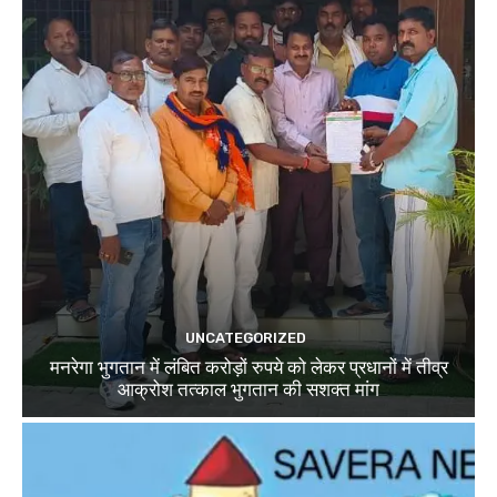
UNCATEGORIZED
मनरेगा भुगतान में लंबित करोड़ों रुपये को लेकर प्रधानों में तीव्र
आक्रोश तत्काल भुगतान की सशक्त मांग