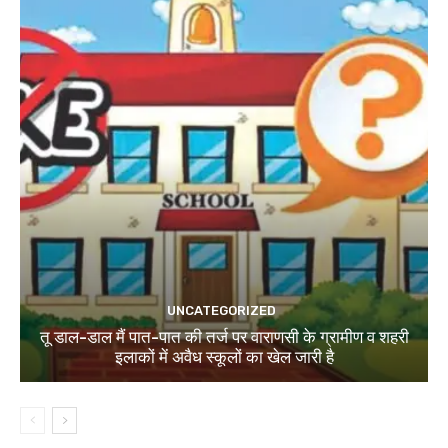
UNCATEGORIZED
तू डाल-डाल मैं पात-पात की तर्ज पर वाराणसी के ग्रामीण व शहरी
इलाकों में अवैध स्कूलों का खेल जारी है