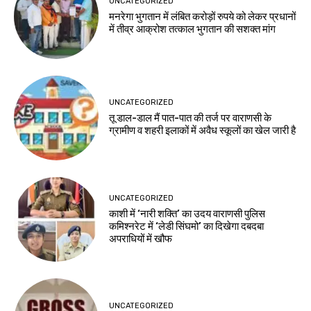
UNCATEGORIZED
मनरेगा भुगतान में लंबित करोड़ों रुपये को लेकर प्रधानों
में तीव्र आक्रोश तत्काल भुगतान की सशक्त मांग
UNCATEGORIZED
तू डाल-डाल मैं पात-पात की तर्ज पर वाराणसी के
ग्रामीण व शहरी इलाकों में अवैध स्कूलों का खेल जारी है
UNCATEGORIZED
काशी में ‘नारी शक्ति’ का उदय वाराणसी पुलिस
कमिश्नरेट में ‘लेडी सिंघमो’ का दिखेगा दबदबा
अपराधियों में खौफ
UNCATEGORIZED