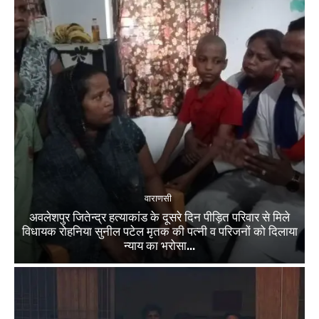
वाराणसी
अवलेशपुर जितेन्द्र हत्याकांड के दूसरे दिन पीड़ित परिवार से मिले
विधायक रोहनिया सुनील पटेल मृतक की पत्नी व परिजनों को दिलाया
न्याय का भरोसा...