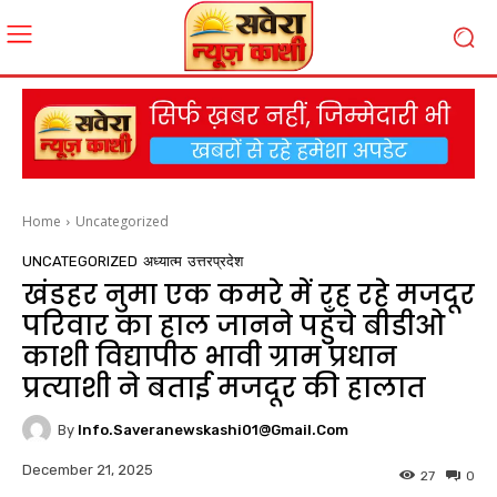
Home
Uncategorized
UNCATEGORIZED
अध्यात्म
उत्तरप्रदेश
खंडहर नुमा एक कमरे में रह रहे मजदूर
परिवार का हाल जानने पहुँचे बीडीओ
काशी विद्यापीठ भावी ग्राम प्रधान
प्रत्याशी ने बताई मजदूर की हालात
By
Info.saveranewskashi01@gmail.com
December 21, 2025
27
0