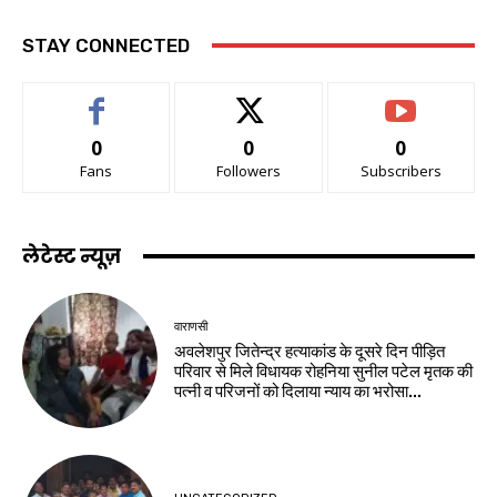
STAY CONNECTED
0
0
0
Fans
Followers
Subscribers
लेटेस्ट न्यूज़
वाराणसी
अवलेशपुर जितेन्द्र हत्याकांड के दूसरे दिन पीड़ित
परिवार से मिले विधायक रोहनिया सुनील पटेल मृतक की
पत्नी व परिजनों को दिलाया न्याय का भरोसा...