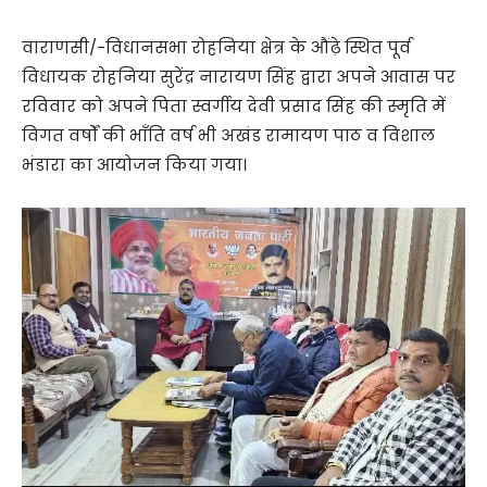
वाराणसी/-विधानसभा रोहनिया क्षेत्र के औंढ़े स्थित पूर्व
विधायक रोहनिया सुरेंद्र नारायण सिंह द्वारा अपने आवास पर
रविवार को अपने पिता स्वर्गीय देवी प्रसाद सिंह की स्मृति में
विगत वर्षों की भाँति वर्ष भी अखंड रामायण पाठ व विशाल
भंडारा का आयोजन किया गया।