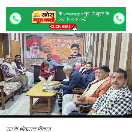
एस के श्रीवास्तव विकास