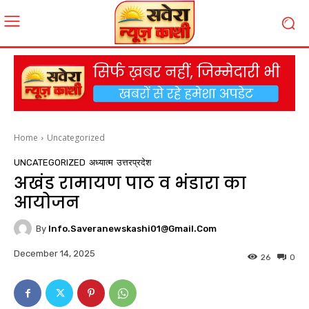
Home
Uncategorized
UNCATEGORIZED
अध्यात्म
उत्तरप्रदेश
अखंड रामायण पाठ व भंडारा का
आयोजन
By
Info.saveranewskashi01@gmail.com
December 14, 2025
26
0