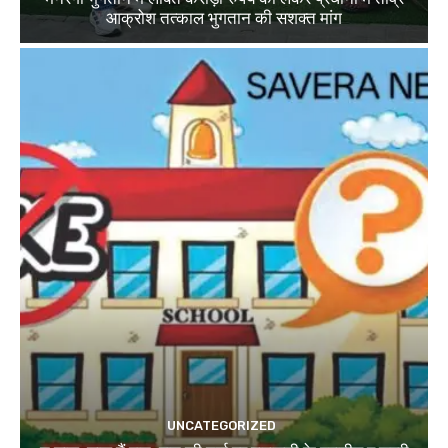
आक्रोश तत्काल भुगतान की सशक्त मांग
UNCATEGORIZED