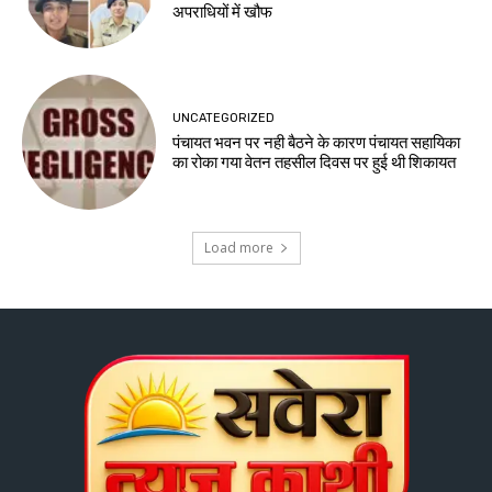
अपराधियों में खौफ
UNCATEGORIZED
पंचायत भवन पर नही बैठने के कारण पंचायत सहायिका
का रोका गया वेतन तहसील दिवस पर हुई थी शिकायत
Load more