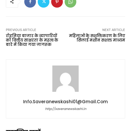
PREVIOUS ARTICLE
NEXT ARTICLE
रोहनिया बाजार के व्यापारियों
महिलाओं के सशक्तिकरण के लिए
को वित्तीय साक्षरता के महत्व के
सिलाई मशीन सशक्त माध्यम
बारे में किया गया जागरूक
Info.saveranewskashi01@gmail.com
http://saveranewskashi.in