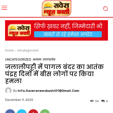
Home
Uncategorized
UNCATEGORIZED
अध्यात्म
उत्तरप्रदेश
जलालीपट्टी में पागल बंदर का आतंक
पंद्रह दिनों में बीस लोगों पर किया
हमला
By
Info.saveranewskashi01@gmail.com
December 9, 2025
34
0