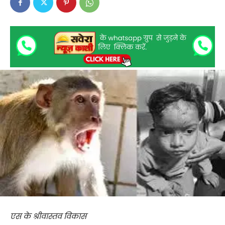
एस के श्रीवास्तव विकास