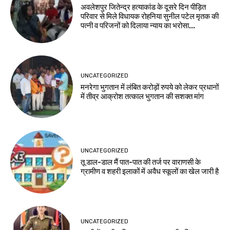
अवलेशपुर जितेन्द्र हत्याकांड के दूसरे दिन पीड़ित
परिवार से मिले विधायक रोहनिया सुनील पटेल मृतक की
पत्नी व परिजनों को दिलाया न्याय का भरोसा...
UNCATEGORIZED
मनरेगा भुगतान में लंबित करोड़ों रुपये को लेकर प्रधानों
में तीव्र आक्रोश तत्काल भुगतान की सशक्त मांग
UNCATEGORIZED
तू डाल-डाल मैं पात-पात की तर्ज पर वाराणसी के
ग्रामीण व शहरी इलाकों में अवैध स्कूलों का खेल जारी है
UNCATEGORIZED