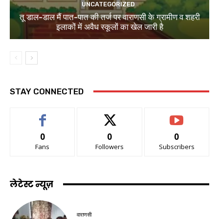
UNCATEGORIZED
तू डाल-डाल मैं पात-पात की तर्ज पर वाराणसी के ग्रामीण व शहरी
इलाकों में अवैध स्कूलों का खेल जारी है
STAY CONNECTED
0
0
0
Fans
Followers
Subscribers
लेटेस्ट न्यूज़
वाराणसी