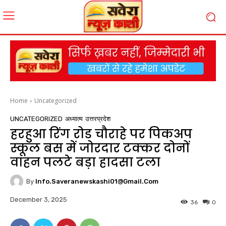
Home
Uncategorized
UNCATEGORIZED
अध्यात्म
उत्तरप्रदेश
हरहुआ रिंग रोड चौराहे पर पिकअप
स्कूल बस में जोरदार टक्कर दोनों
वाहन पलटे बड़ा हादसा टला
By
Info.saveranewskashi01@gmail.com
December 3, 2025
36
0