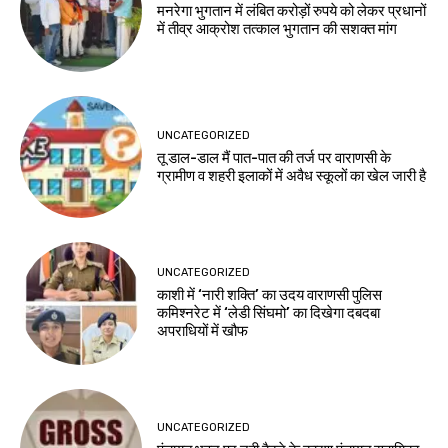
मनरेगा भुगतान में लंबित करोड़ों रुपये को लेकर प्रधानों
में तीव्र आक्रोश तत्काल भुगतान की सशक्त मांग
UNCATEGORIZED
तू डाल-डाल मैं पात-पात की तर्ज पर वाराणसी के
ग्रामीण व शहरी इलाकों में अवैध स्कूलों का खेल जारी है
UNCATEGORIZED
काशी में ‘नारी शक्ति’ का उदय वाराणसी पुलिस
कमिश्नरेट में ‘लेडी सिंघमो’ का दिखेगा दबदबा
अपराधियों में खौफ
UNCATEGORIZED