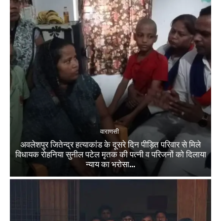
वाराणसी
अवलेशपुर जितेन्द्र हत्याकांड के दूसरे दिन पीड़ित परिवार से मिले
विधायक रोहनिया सुनील पटेल मृतक की पत्नी व परिजनों को दिलाया
न्याय का भरोसा...