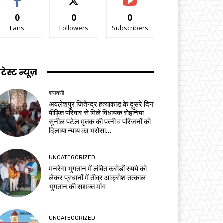
0
0
0
Fans
Followers
Subscribers
टेस्ट न्यूज़
वाराणसी
अवलेशपुर जितेन्द्र हत्याकांड के दूसरे दिन
पीड़ित परिवार से मिले विधायक रोहनिया
सुनील पटेल मृतक की पत्नी व परिजनों को
दिलाया न्याय का भरोसा...
UNCATEGORIZED
मनरेगा भुगतान में लंबित करोड़ों रुपये को
लेकर प्रधानों में तीव्र आक्रोश तत्काल
भुगतान की सशक्त मांग
UNCATEGORIZED