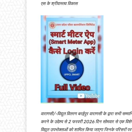
एस के श्रीवास्तव विकास
वाराणसी/-विद्युत वितरण बरईपुर वाराणसी के द्वारा सभी सम्मा
करने के उद्देश्य से 2 फरवरी 2026 दिन सोमवार से एक व
विद्युत उपभोक्ताओं को शामिल किया जाएगा जिनके परिसरों पर 