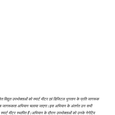
नित विद्युत उपभोक्ताओं को स्मार्ट मीटर एवं डिजिटल भुगतान के प्रति जागरूक
िशेष जागरूकता अभियान चलाया जाएगा।इस अभियान के अंतर्गत उन सभी
स्मार्ट मीटर स्थापित हैं।अभियान के दौरान उपभोक्ताओं को उनके नेगेटिव