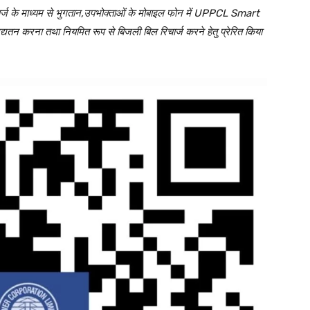
िचार्ज के माध्यम से भुगतान,उपभोक्ताओं के मोबाइल फोन में UPPCL Smart
न करना तथा नियमित रूप से बिजली बिल रिचार्ज करने हेतु प्रेरित किया