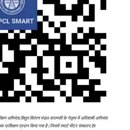
्षण अभियंता,विद्युत वितरण मंडल वाराणसी के नेतृत्व में अधिशाषी अभियंता
प्रशिक्षण प्रदान किया गया है।जिसमें स्मार्ट मीटर संचालन,ऐप