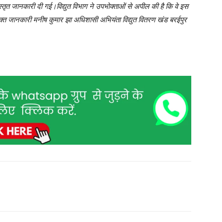
्तृत जानकारी दी गई।विद्युत विभाग ने उपभोक्ताओं से अपील की है कि वे इस
क्त जानकारी मनीष कुमार झा अधिशासी अभियंता विद्युत वितरण खंड बरईपुर