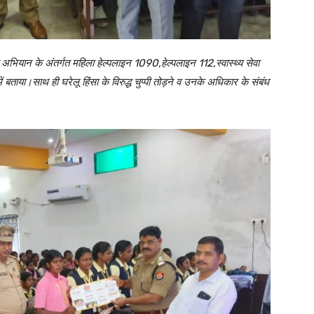
भियान के अंतर्गत महिला हेल्पलाइन 1090,हेल्पलाइन 112,स्वास्थ्य सेवा
बताया।साथ ही घरेलू हिंसा के विरुद्ध चुप्पी तोड़ने व उनके अधिकार के संबंध