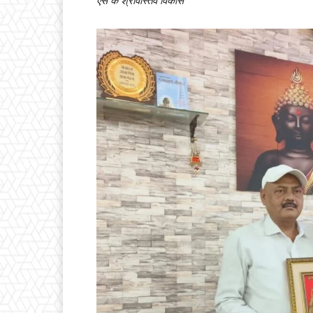
एस के श्रीवास्तव विकास