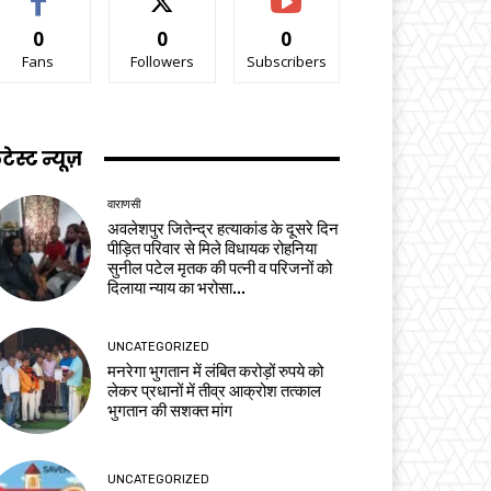
0
0
0
Fans
Followers
Subscribers
टेस्ट न्यूज़
वाराणसी
अवलेशपुर जितेन्द्र हत्याकांड के दूसरे दिन
पीड़ित परिवार से मिले विधायक रोहनिया
सुनील पटेल मृतक की पत्नी व परिजनों को
दिलाया न्याय का भरोसा...
UNCATEGORIZED
मनरेगा भुगतान में लंबित करोड़ों रुपये को
लेकर प्रधानों में तीव्र आक्रोश तत्काल
भुगतान की सशक्त मांग
UNCATEGORIZED