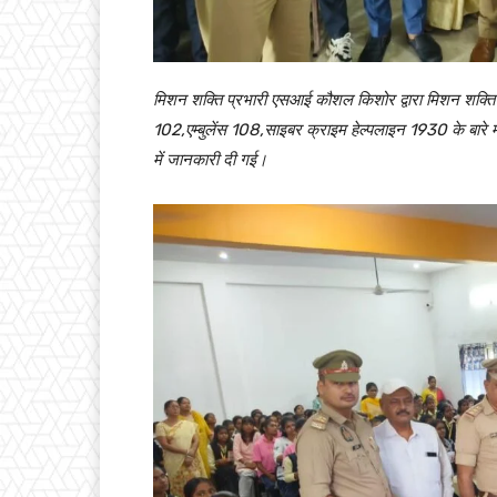
मिशन शक्ति प्रभारी एसआई कौशल किशोर द्वारा मिशन शक्ति अ
102,एम्बुलेंस 108,साइबर क्राइम हेल्पलाइन 1930 के बारे में 
में जानकारी दी गई।