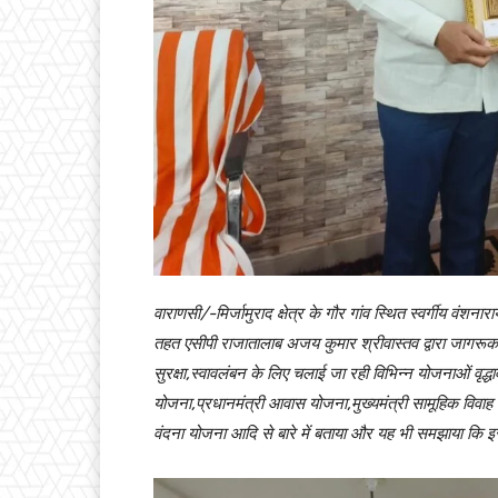
वाराणसी/-मिर्जामुराद क्षेत्र के गौर गांव स्थित स्वर्गीय वं
तहत एसीपी राजातालाब अजय कुमार श्रीवास्तव द्वारा जागरूक
सुरक्षा,स्वावलंबन के लिए चलाई जा रही विभिन्न योजनाओं वृद्ध
योजना,प्रधानमंत्री आवास योजना,मुख्यमंत्री सामूहिक विवाह
वंदना योजना आदि से बारे में बताया और यह भी समझाया कि