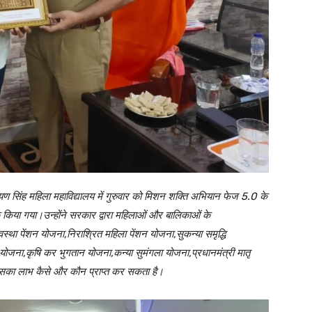
शनारायण सिंह महिला महाविद्यालय में गुरुवार को मिशन शक्ति अभियान फेज 5.0 के
 किया गया।उन्होंने सरकार द्वारा महिलाओं और बालिकाओं के
ावस्था पेंशन योजना,निराश्रित महिला पेंशन योजना,सुकन्या समृद्धि
 योजना,कृषि कर भुगतान योजना,कन्या सुमंगला योजना,प्रधानमंत्री मातृ
 इसका लाभ कैसे और कौन प्राप्त कर सकता है।