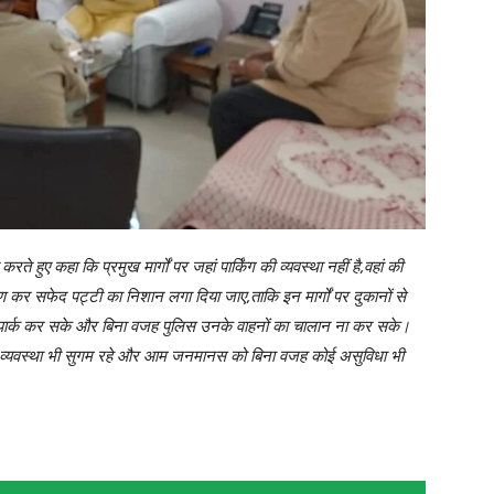
ते हुए कहा कि प्रमुख मार्गों पर जहां पार्किंग की व्यवस्था नहीं है,वहां की
 कर सफेद पट्टी का निशान लगा दिया जाए,ताकि इन मार्गों पर दुकानों से
 पार्क कर सके और बिना वजह पुलिस उनके वाहनों का चालान ना कर सके।
तायात व्यवस्था भी सुगम रहे और आम जनमानस को बिना वजह कोई असुविधा भी