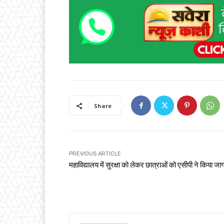
Share
PREVIOUS ARTICLE
महाविद्यालय में सुरक्षा को लेकर छात्राओं को एसीपी ने किया ज