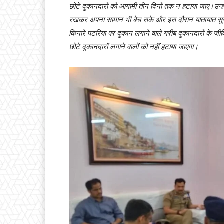
छोटे दुकानदारों को आगामी तीन दिनों तक न हटाया जाए।उन्हो
रखकर अपना सामान भी बेच सके और इस दौरान यातायात सुगम
किनारे पटरिया पर दुकान लगाने वाले गरीब दुकानदारों के ज
छोटे दुकानदारों लगाने वालों को नहीं हटाया जाएगा।