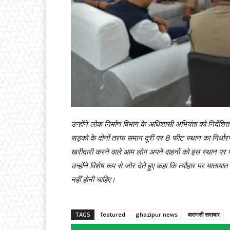
उन्होंने लोक निर्माण विभाग के अधिशासी अभियंता को निर्देशित कर
सड़को के दोनों तरफ समान दूरी पर 8 फीट स्थान का निर्धारण
खरीदारी करने वाले आम लोग अपने वाहनों को इस स्थान पर
उन्होंने विशेष रूप से जोर देते हुए कहा कि त्यौहार पर या
नहीं होनी चाहिए।
TAGS
featured
ghazipur news
वाराणसी समाचार