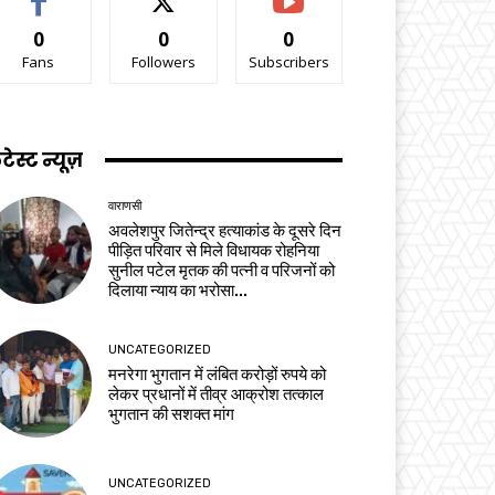
0
0
0
Fans
Followers
Subscribers
टेस्ट न्यूज़
वाराणसी
अवलेशपुर जितेन्द्र हत्याकांड के दूसरे दिन
पीड़ित परिवार से मिले विधायक रोहनिया
सुनील पटेल मृतक की पत्नी व परिजनों को
दिलाया न्याय का भरोसा...
UNCATEGORIZED
मनरेगा भुगतान में लंबित करोड़ों रुपये को
लेकर प्रधानों में तीव्र आक्रोश तत्काल
भुगतान की सशक्त मांग
UNCATEGORIZED