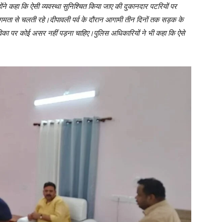
ंने कहा कि ऐसी व्यवस्था सुनिश्चित किया जाए की दुकानदार पटरियों पर
ता से चलती रहे।दीपावली पर्व के दौरान आगामी तीन दिनों तक सड़क के
ीविका पर कोई असर नहीं पड़ना चाहिए।पुलिस अधिकारियों ने भी कहा कि ऐसे