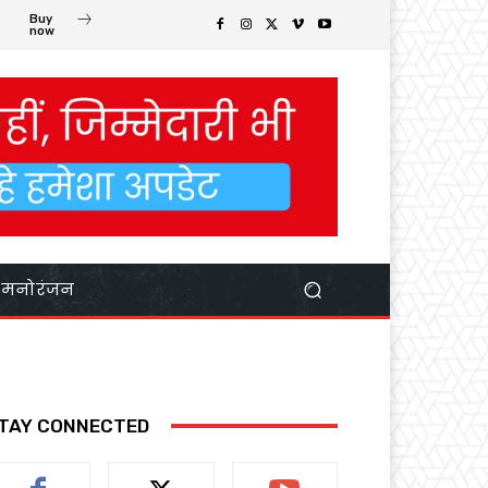
Buy
now
मनोरंजन
TAY CONNECTED