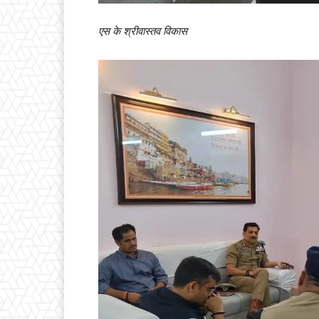
एस के श्रीवास्तव विकास