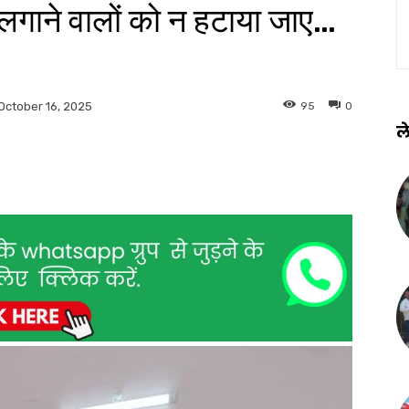
 लगाने वालों को न हटाया जाए…
95
0
October 16, 2025
ले