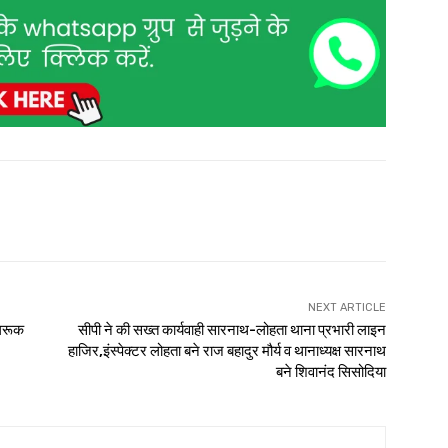
NEXT ARTICLE
ागरूक
सीपी ने की सख्त कार्यवाही सारनाथ-लोहता थाना प्रभारी लाइन
हाजिर,इंस्पेक्टर लोहता बने राज बहादुर मौर्य व थानाध्यक्ष सारनाथ
बने शिवानंद सिसोदिया