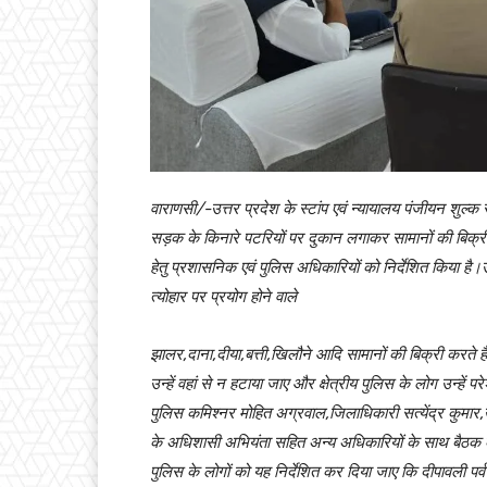
वाराणसी/-उत्तर प्रदेश के स्टांप एवं न्यायालय पंजीयन शुल्क रा
सड़क के किनारे पटरियों पर दुकान लगाकर सामानों की बिक्र
हेतु प्रशासनिक एवं पुलिस अधिकारियों को निर्देशित किया है।उन
त्योहार पर प्रयोग होने वाले
झालर,दाना,दीया,बत्ती,खिलौने आदि सामानों की बिक्री करते 
उन्हें वहां से न हटाया जाए और क्षेत्रीय पुलिस के लोग उन्हें 
पुलिस कमिश्नर मोहित अग्रवाल,जिलाधिकारी सत्येंद्र कुमार,उ
के अधिशासी अभियंता सहित अन्य अधिकारियों के साथ बैठक कर र
पुलिस के लोगों को यह निर्देशित कर दिया जाए कि दीपावली प