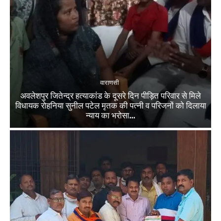
वाराणसी
अवलेशपुर जितेन्द्र हत्याकांड के दूसरे दिन पीड़ित परिवार से मिले
विधायक रोहनिया सुनील पटेल मृतक की पत्नी व परिजनों को दिलाया
न्याय का भरोसा...