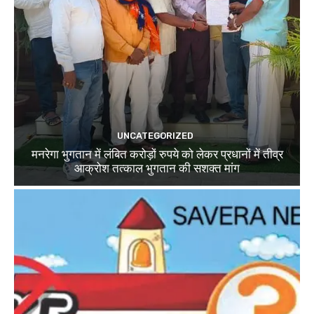
UNCATEGORIZED
मनरेगा भुगतान में लंबित करोड़ों रुपये को लेकर प्रधानों में तीव्र
आक्रोश तत्काल भुगतान की सशक्त मांग