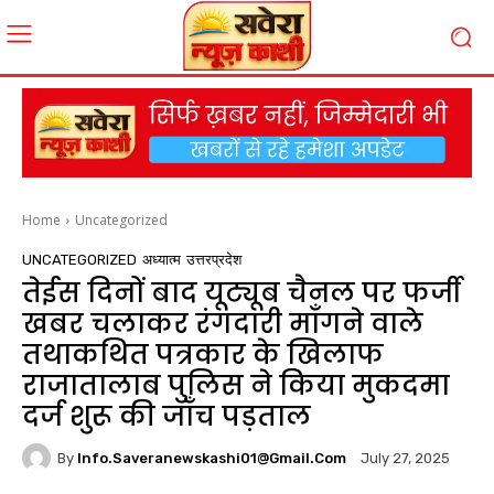
Home
Uncategorized
UNCATEGORIZED
अध्यात्म
उत्तरप्रदेश
तेईस दिनों बाद यूट्यूब चैनल पर फर्जी
खबर चलाकर रंगदारी माँगने वाले
तथाकथित पत्रकार के खिलाफ
राजातालाब पुलिस ने किया मुकदमा
दर्ज शुरू की जाँच पड़ताल
By
Info.saveranewskashi01@gmail.com
July 27, 2025