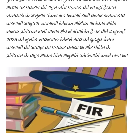
आधार पर प्रकरण की गहन जाँच पड़ताल की जा रही है।प्राप्त
जानकारी के अनुसार पंकज सेठ निवासी रानी बाजार राजातालाब
वाराणसी आभूषण व्यवसायी जिनका अंशिका अलंकार मंदिर
नामक प्रतिष्ठान रानी बाजार क्षेत्र में संचालित है पर बीते 4 जुलाई
2025 को सुनील जायसवाल जिसने स्वयं को यूट्यूब चैनल
वाराणसी की आवाज़ का पत्रकार बताया था और पीड़ित के
प्रतिष्ठान के बाहर आकर बिना अनुमति फोटोग्राफी करने लगा था।