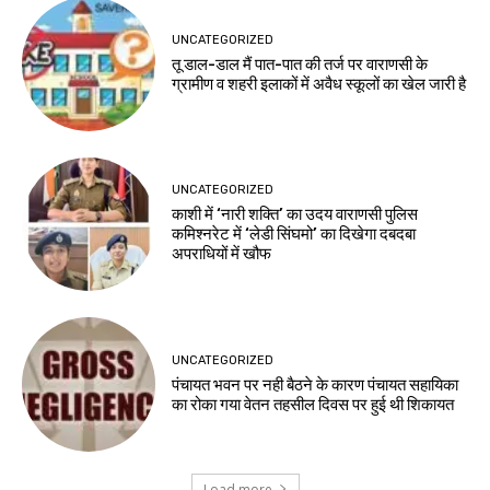
UNCATEGORIZED
तू डाल-डाल मैं पात-पात की तर्ज पर वाराणसी के
ग्रामीण व शहरी इलाकों में अवैध स्कूलों का खेल जारी है
UNCATEGORIZED
काशी में ‘नारी शक्ति’ का उदय वाराणसी पुलिस
कमिश्नरेट में ‘लेडी सिंघमो’ का दिखेगा दबदबा
अपराधियों में खौफ
UNCATEGORIZED
पंचायत भवन पर नही बैठने के कारण पंचायत सहायिका
का रोका गया वेतन तहसील दिवस पर हुई थी शिकायत
Load more