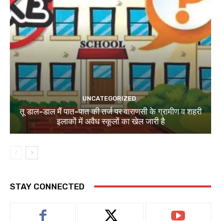
UNCATEGORIZED
तू डाल-डाल मैं पात-पात की तर्ज पर वाराणसी के ग्रामीण व शहरी
इलाकों में अवैध स्कूलों का खेल जारी है
STAY CONNECTED