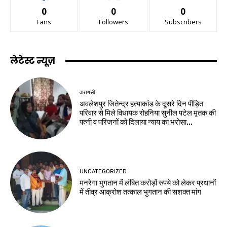
0
0
0
Fans
Followers
Subscribers
लेटेस्ट न्यूज़
वाराणसी
अवलेशपुर जितेन्द्र हत्याकांड के दूसरे दिन पीड़ित
परिवार से मिले विधायक रोहनिया सुनील पटेल मृतक की
पत्नी व परिजनों को दिलाया न्याय का भरोसा...
UNCATEGORIZED
मनरेगा भुगतान में लंबित करोड़ों रुपये को लेकर प्रधानों
में तीव्र आक्रोश तत्काल भुगतान की सशक्त मांग