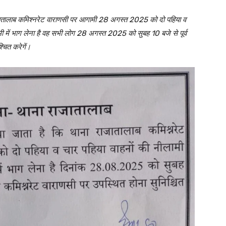
जातालाब कमिश्नरेट वाराणसी पर आगामी 28 अगस्त 2025 को दो पहिया व
मी में भाग लेना है वह सभी लोग 28 अगस्त 2025 को सुबह 10 बजे से पूर्व
चित करेगें।