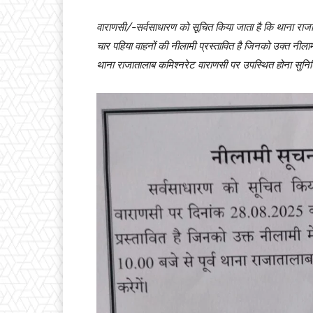
वाराणसी/-सर्वसाधारण को सूचित किया जाता है कि थाना रा
चार पहिया वाहनों की नीलामी प्रस्तावित है जिनको उक्त नीला
थाना राजातालाब कमिश्नरेट वाराणसी पर उपस्थित होना सुनिश्