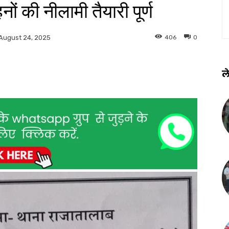
ों की नीलामी तैयारी पूर्ण
406
0
August 24, 2025
ले