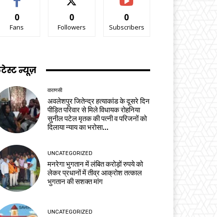
0
0
0
Fans
Followers
Subscribers
टेस्ट न्यूज़
वाराणसी
अवलेशपुर जितेन्द्र हत्याकांड के दूसरे दिन
पीड़ित परिवार से मिले विधायक रोहनिया
सुनील पटेल मृतक की पत्नी व परिजनों को
दिलाया न्याय का भरोसा...
UNCATEGORIZED
मनरेगा भुगतान में लंबित करोड़ों रुपये को
लेकर प्रधानों में तीव्र आक्रोश तत्काल
भुगतान की सशक्त मांग
UNCATEGORIZED