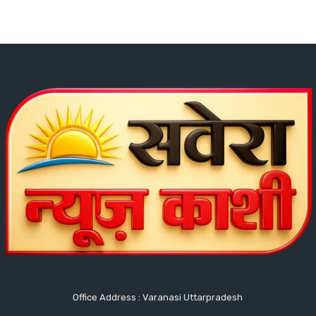
Office Address : Varanasi Uttarpradesh