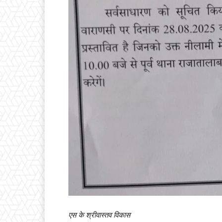
एस के श्रीवास्तव विकास