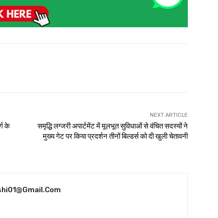
NEXT ARTICLE
ग के
समृद्धि लग्जरी अपार्टमेंट में मूलभूत सुविधाओं से वंचित सदस्यों ने
मुख्य गेट पर किया प्रदर्शन तीनों बिल्डर्स को दी खुली चेतावनी
shi01@gmail.com