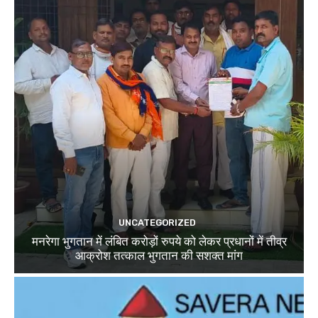
UNCATEGORIZED
मनरेगा भुगतान में लंबित करोड़ों रुपये को लेकर प्रधानों में तीव्र
आक्रोश तत्काल भुगतान की सशक्त मांग