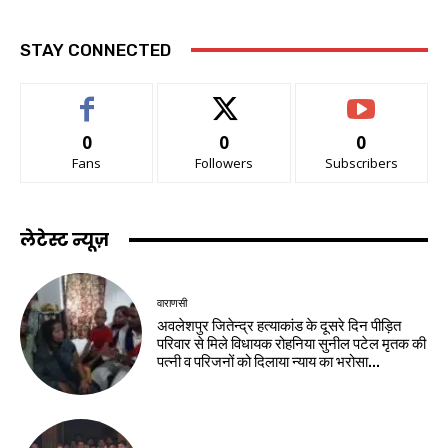
STAY CONNECTED
0
0
0
Fans
Followers
Subscribers
लेटेस्ट न्यूज़
वाराणसी
अवलेशपुर जितेन्द्र हत्याकांड के दूसरे दिन पीड़ित
परिवार से मिले विधायक रोहनिया सुनील पटेल मृतक की
पत्नी व परिजनों को दिलाया न्याय का भरोसा...