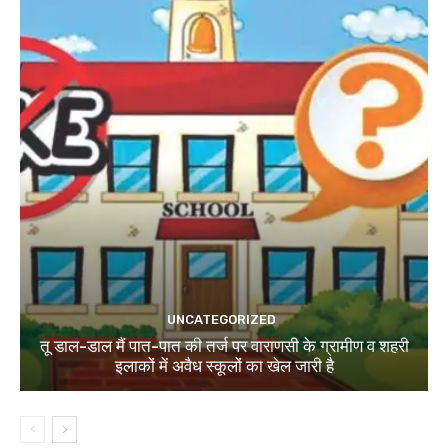
UNCATEGORIZED
तू डाल-डाल मैं पात-पात की तर्ज पर वाराणसी के ग्रामीण व शहरी
इलाकों में अवैध स्कूलों का खेल जारी है