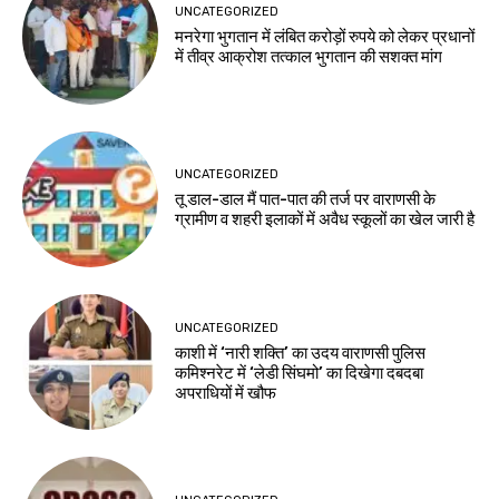
UNCATEGORIZED
मनरेगा भुगतान में लंबित करोड़ों रुपये को लेकर प्रधानों
में तीव्र आक्रोश तत्काल भुगतान की सशक्त मांग
UNCATEGORIZED
तू डाल-डाल मैं पात-पात की तर्ज पर वाराणसी के
ग्रामीण व शहरी इलाकों में अवैध स्कूलों का खेल जारी है
UNCATEGORIZED
काशी में ‘नारी शक्ति’ का उदय वाराणसी पुलिस
कमिश्नरेट में ‘लेडी सिंघमो’ का दिखेगा दबदबा
अपराधियों में खौफ