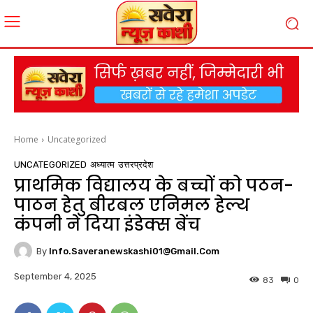
Home
Uncategorized
UNCATEGORIZED
अध्यात्म
उत्तरप्रदेश
प्राथमिक विद्यालय के बच्चों को पठन-
पाठन हेतु बीरबल एनिमल हेल्थ
कंपनी ने दिया इंडेक्स बेंच
By
Info.saveranewskashi01@gmail.com
September 4, 2025
83
0