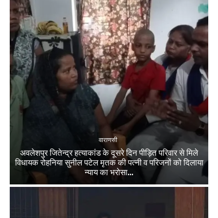
वाराणसी
अवलेशपुर जितेन्द्र हत्याकांड के दूसरे दिन पीड़ित परिवार से मिले
विधायक रोहनिया सुनील पटेल मृतक की पत्नी व परिजनों को दिलाया
न्याय का भरोसा...