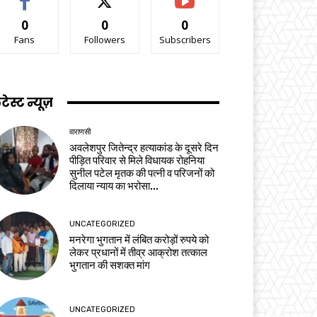
0
0
0
Fans
Followers
Subscribers
टेस्ट न्यूज़
वाराणसी
अवलेशपुर जितेन्द्र हत्याकांड के दूसरे दिन
पीड़ित परिवार से मिले विधायक रोहनिया
सुनील पटेल मृतक की पत्नी व परिजनों को
दिलाया न्याय का भरोसा...
UNCATEGORIZED
मनरेगा भुगतान में लंबित करोड़ों रुपये को
लेकर प्रधानों में तीव्र आक्रोश तत्काल
भुगतान की सशक्त मांग
UNCATEGORIZED