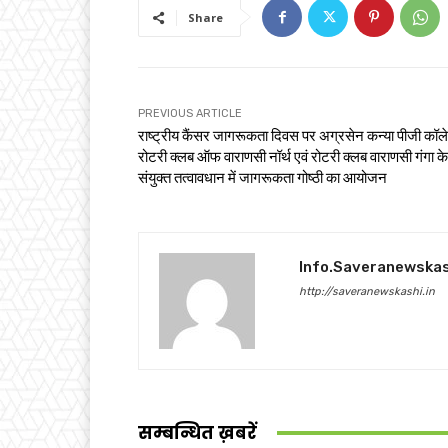
Share
PREVIOUS ARTICLE
राष्ट्रीय कैंसर जागरूकता दिवस पर अग्रसेन कन्या पीजी कॉले
रोटरी क्लब ऑफ वाराणसी नॉर्थ एवं रोटरी क्लब वाराणसी गंगा के
संयुक्त तत्वावधान में जागरूकता गोष्ठी का आयोजन
Info.saveranewska
http://saveranewskashi.in
सम्बन्धित ख़बरें