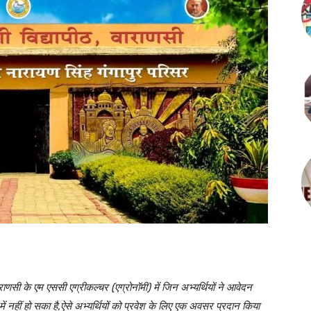
राणसी के एम एससी एग्रीकल्चर (एग्रोनॉमी) में जिन अभ्यर्थियों ने आवेदन
 नहीं हो सका है,ऐसे अभ्यर्थियों को प्रवेश के लिए एक अवसर प्रदान किया