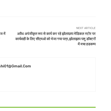
NEXT ARTICLE
ज में
अवैध अपंजीकृत रूप से कार्य कर रहे झोलाछाप मेडिकल स्टोर पर
कार्यवाही के लिए सीएमओ को भेजा गया पत्र,झोलाझाप पशु डॉक्टरों
में मचा हडकम्प
shi01@gmail.com