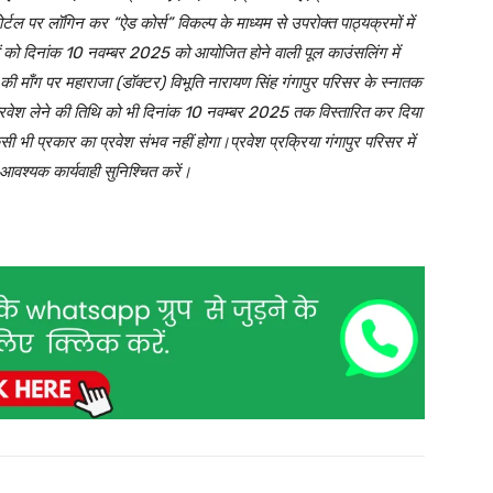
्टल पर लॉगिन कर “ऐड कोर्स” विकल्प के माध्यम से उपरोक्त पाठ्यक्रमों में
ों को दिनांक 10 नवम्बर 2025 को आयोजित होने वाली पूल काउंसलिंग में
ं की माँग पर महाराजा (डॉक्टर) विभूति नारायण सिंह गंगापुर परिसर के स्नातक
र प्रवेश लेने की तिथि को भी दिनांक 10 नवम्बर 2025 तक विस्तारित कर दिया
सी भी प्रकार का प्रवेश संभव नहीं होगा।प्रवेश प्रक्रिया गंगापुर परिसर में
आवश्यक कार्यवाही सुनिश्चित करें।