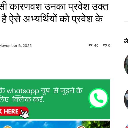
िसी कारणवश उनका प्रवेश उक्त
है ऐसे अभ्यर्थियों को प्रवेश के
ले
40
0
November 8, 2025