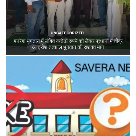
UNCATEGORIZED
मनरेगा भुगतान में लंबित करोड़ों रुपये को लेकर प्रधानों में तीव्र
आक्रोश तत्काल भुगतान की सशक्त मांग