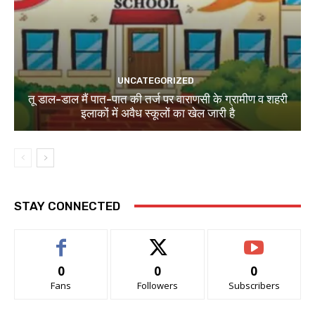
UNCATEGORIZED
तू डाल-डाल मैं पात-पात की तर्ज पर वाराणसी के ग्रामीण व शहरी
इलाकों में अवैध स्कूलों का खेल जारी है
STAY CONNECTED
0
0
0
Fans
Followers
Subscribers