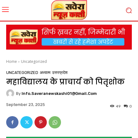
Home
Uncategorized
UNCATEGORIZED
अध्यात्म
उत्तरप्रदेश
महाविद्यालय के प्राचार्य को पितृशोक
By
Info.saveranewskashi01@gmail.com
September 23, 2025
49
0