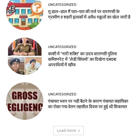
UNCATEGORIZED
तू डाल-डाल मैं पात-पात की तर्ज पर वाराणसी के
ग्रामीण व शहरी इलाकों में अवैध स्कूलों का खेल जारी है
UNCATEGORIZED
काशी में ‘नारी शक्ति’ का उदय वाराणसी पुलिस
कमिश्नरेट में ‘लेडी सिंघमो’ का दिखेगा दबदबा
अपराधियों में खौफ
UNCATEGORIZED
पंचायत भवन पर नही बैठने के कारण पंचायत सहायिका
का रोका गया वेतन तहसील दिवस पर हुई थी शिकायत
Load more