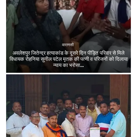
वाराणसी
अवलेशपुर जितेन्द्र हत्याकांड के दूसरे दिन पीड़ित परिवार से मिले
विधायक रोहनिया सुनील पटेल मृतक की पत्नी व परिजनों को दिलाया
न्याय का भरोसा...