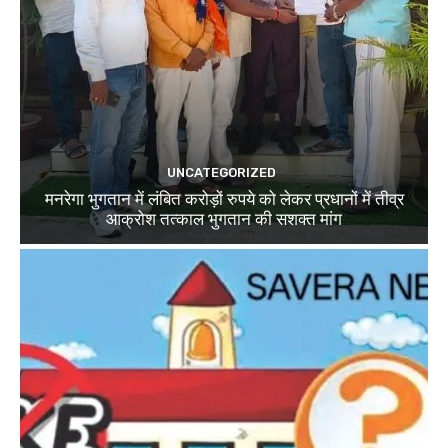
UNCATEGORIZED
मनरेगा भुगतान में लंबित करोड़ों रुपये को लेकर प्रधानों में तीव्र
आक्रोश तत्काल भुगतान की सशक्त मांग