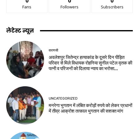
0
0
0
Fans
Followers
Subscribers
लेटेस्ट न्यूज़
वाराणसी
अवलेशपुर जितेन्द्र हत्याकांड के दूसरे दिन पीड़ित
परिवार से मिले विधायक रोहनिया सुनील पटेल मृतक की
पत्नी व परिजनों को दिलाया न्याय का भरोसा...
UNCATEGORIZED
मनरेगा भुगतान में लंबित करोड़ों रुपये को लेकर प्रधानों
में तीव्र आक्रोश तत्काल भुगतान की सशक्त मांग