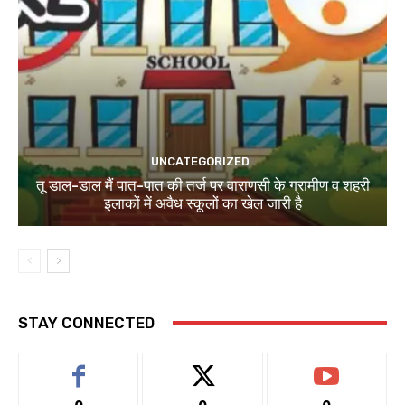
UNCATEGORIZED
तू डाल-डाल मैं पात-पात की तर्ज पर वाराणसी के ग्रामीण व शहरी
इलाकों में अवैध स्कूलों का खेल जारी है
STAY CONNECTED