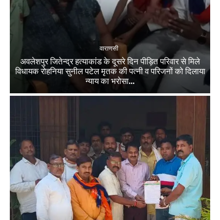
वाराणसी
अवलेशपुर जितेन्द्र हत्याकांड के दूसरे दिन पीड़ित परिवार से मिले
विधायक रोहनिया सुनील पटेल मृतक की पत्नी व परिजनों को दिलाया
न्याय का भरोसा...