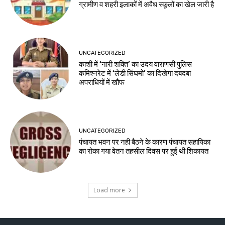
ग्रामीण व शहरी इलाकों में अवैध स्कूलों का खेल जारी है
UNCATEGORIZED
काशी में ‘नारी शक्ति’ का उदय वाराणसी पुलिस
कमिश्नरेट में ‘लेडी सिंघमो’ का दिखेगा दबदबा
अपराधियों में खौफ
UNCATEGORIZED
पंचायत भवन पर नही बैठने के कारण पंचायत सहायिका
का रोका गया वेतन तहसील दिवस पर हुई थी शिकायत
Load more