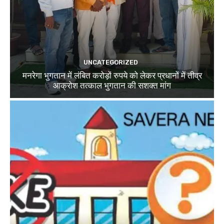
UNCATEGORIZED
मनरेगा भुगतान में लंबित करोड़ों रुपये को लेकर प्रधानों में तीव्र
आक्रोश तत्काल भुगतान की सशक्त मांग