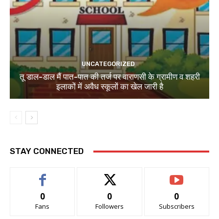
UNCATEGORIZED
तू डाल-डाल मैं पात-पात की तर्ज पर वाराणसी के ग्रामीण व शहरी
इलाकों में अवैध स्कूलों का खेल जारी है
STAY CONNECTED
0
0
0
Fans
Followers
Subscribers