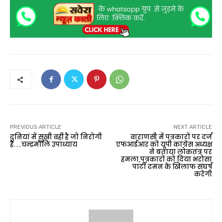
PREVIOUS ARTICLE
NEXT ARTICLE
दुनियां में सुखी वहीं है जो निरोगी
वाराणसी में पत्रकारों पर दर्ज
है…..चन्द्रमौलि उपाध्याय
एफआईआर को यूपी कांग्रेस अध्यक्ष
ने बताया लोकतंत्र पर
हमला,पत्रकारों को दिया भरोसा
पार्टी दमन के खिलाफ संघर्ष
करेगी