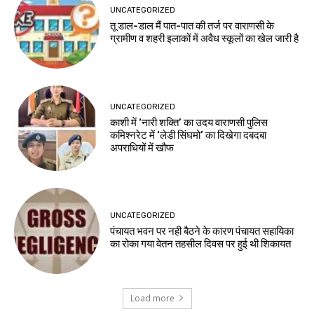
UNCATEGORIZED
तू डाल-डाल मैं पात-पात की तर्ज पर वाराणसी के
ग्रामीण व शहरी इलाकों में अवैध स्कूलों का खेल जारी है
UNCATEGORIZED
काशी में ‘नारी शक्ति’ का उदय वाराणसी पुलिस
कमिश्नरेट में ‘लेडी सिंघमो’ का दिखेगा दबदबा
अपराधियों में खौफ
UNCATEGORIZED
पंचायत भवन पर नही बैठने के कारण पंचायत सहायिका
का रोका गया वेतन तहसील दिवस पर हुई थी शिकायत
Load more