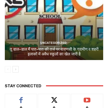
UNCATEGORIZED
तू डाल-डाल मैं पात-पात की तर्ज पर वाराणसी के ग्रामीण व शहरी
इलाकों में अवैध स्कूलों का खेल जारी है
STAY CONNECTED