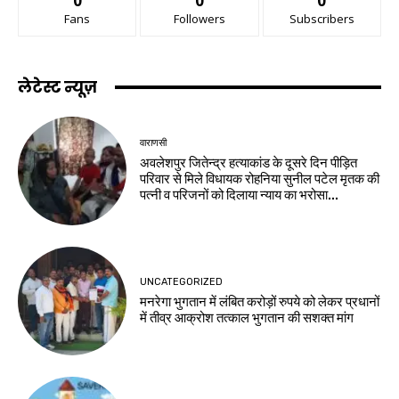
0
0
0
Fans
Followers
Subscribers
लेटेस्ट न्यूज़
वाराणसी
अवलेशपुर जितेन्द्र हत्याकांड के दूसरे दिन पीड़ित
परिवार से मिले विधायक रोहनिया सुनील पटेल मृतक की
पत्नी व परिजनों को दिलाया न्याय का भरोसा...
UNCATEGORIZED
मनरेगा भुगतान में लंबित करोड़ों रुपये को लेकर प्रधानों
में तीव्र आक्रोश तत्काल भुगतान की सशक्त मांग