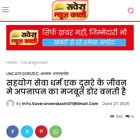
Home
Uncategorized
UNCATEGORIZED
अध्यात्म
उत्तरप्रदेश
सहयोग सेवा धर्म एक दूसरे के जीवन
मे अपनापन का मजबूत डोर बनती है
By
Info.saveranewskashi01@gmail.com
June 27, 2025
100
0