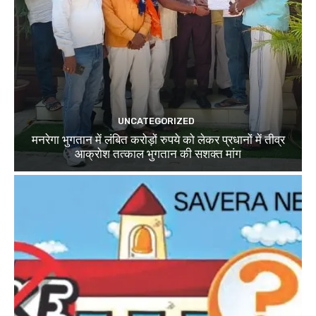
UNCATEGORIZED
मनरेगा भुगतान में लंबित करोड़ों रुपये को लेकर प्रधानों में तीव्र
आक्रोश तत्काल भुगतान की सशक्त मांग