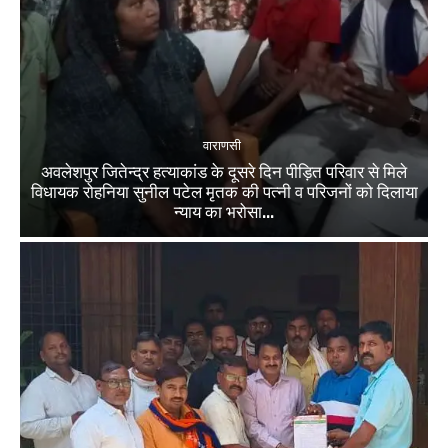
वाराणसी
अवलेशपुर जितेन्द्र हत्याकांड के दूसरे दिन पीड़ित परिवार से मिले
विधायक रोहनिया सुनील पटेल मृतक की पत्नी व परिजनों को दिलाया
न्याय का भरोसा...