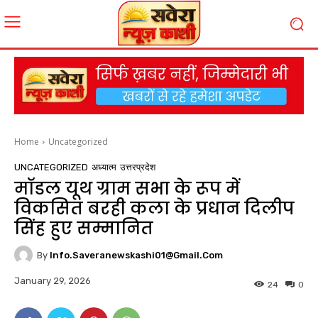
Home
Uncategorized
UNCATEGORIZED
अध्यात्म
उत्तरप्रदेश
मॉडल यूथ ग्राम सभा के रूप में
विकसित बरही कला के प्रधान दिलीप
सिंह हुए सम्मानित
By
Info.saveranewskashi01@gmail.com
January 29, 2026
24
0