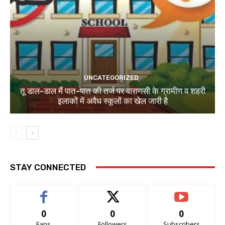
UNCATEGORIZED
तू डाल-डाल मैं पात-पात की तर्ज पर वाराणसी के ग्रामीण व शहरी
इलाकों में अवैध स्कूलों का खेल जारी है
STAY CONNECTED
0
0
0
Fans
Followers
Subscribers