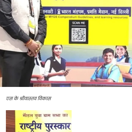
एस के श्रीवास्तव विकास