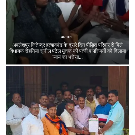
वाराणसी
अवलेशपुर जितेन्द्र हत्याकांड के दूसरे दिन पीड़ित परिवार से मिले
विधायक रोहनिया सुनील पटेल मृतक की पत्नी व परिजनों को दिलाया
न्याय का भरोसा...