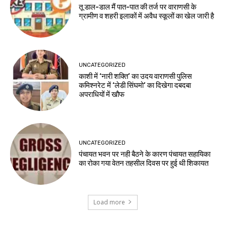
तू डाल-डाल मैं पात-पात की तर्ज पर वाराणसी के
ग्रामीण व शहरी इलाकों में अवैध स्कूलों का खेल जारी है
UNCATEGORIZED
काशी में ‘नारी शक्ति’ का उदय वाराणसी पुलिस
कमिश्नरेट में ‘लेडी सिंघमो’ का दिखेगा दबदबा
अपराधियों में खौफ
UNCATEGORIZED
पंचायत भवन पर नही बैठने के कारण पंचायत सहायिका
का रोका गया वेतन तहसील दिवस पर हुई थी शिकायत
Load more