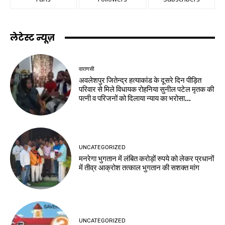
लेटेस्ट न्यूज़
वाराणसी
अवलेशपुर जितेन्द्र हत्याकांड के दूसरे दिन पीड़ित
परिवार से मिले विधायक रोहनिया सुनील पटेल मृतक की
पत्नी व परिजनों को दिलाया न्याय का भरोसा...
UNCATEGORIZED
मनरेगा भुगतान में लंबित करोड़ों रुपये को लेकर प्रधानों
में तीव्र आक्रोश तत्काल भुगतान की सशक्त मांग
UNCATEGORIZED