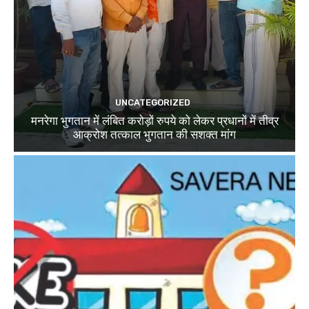
UNCATEGORIZED
मनरेगा भुगतान में लंबित करोड़ों रुपये को लेकर प्रधानों में तीव्र
आक्रोश तत्काल भुगतान की सशक्त मांग