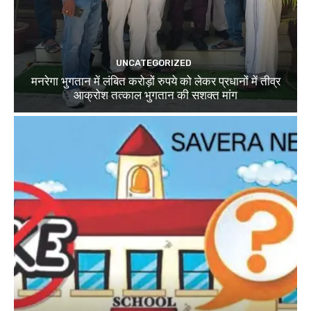
UNCATEGORIZED
मनरेगा भुगतान में लंबित करोड़ों रुपये को लेकर प्रधानों में तीव्र
आक्रोश तत्काल भुगतान की सशक्त मांग