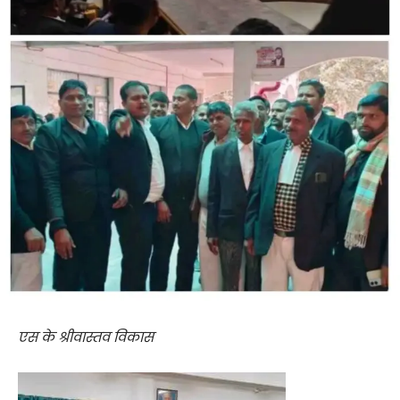
एस के श्रीवास्तव विकास