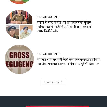
UNCATEGORIZED
काशी में ‘नारी शक्ति’ का उदय वाराणसी पुलिस
कमिश्नरेट में ‘लेडी सिंघमो’ का दिखेगा दबदबा
अपराधियों में खौफ
UNCATEGORIZED
पंचायत भवन पर नही बैठने के कारण पंचायत सहायिका
का रोका गया वेतन तहसील दिवस पर हुई थी शिकायत
Load more