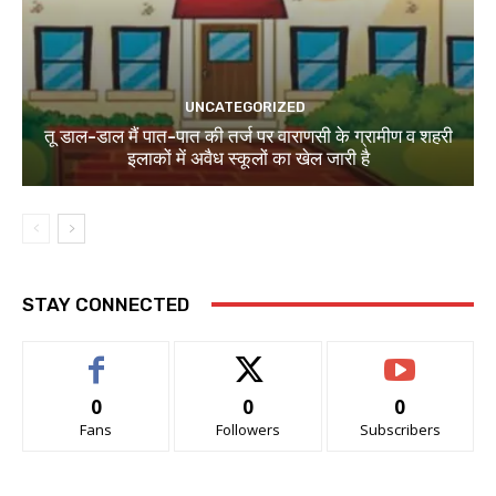
UNCATEGORIZED
तू डाल-डाल मैं पात-पात की तर्ज पर वाराणसी के ग्रामीण व शहरी
इलाकों में अवैध स्कूलों का खेल जारी है
STAY CONNECTED
0
0
0
Fans
Followers
Subscribers