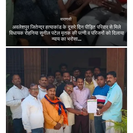
वाराणसी
अवलेशपुर जितेन्द्र हत्याकांड के दूसरे दिन पीड़ित परिवार से मिले
विधायक रोहनिया सुनील पटेल मृतक की पत्नी व परिजनों को दिलाया
न्याय का भरोसा...