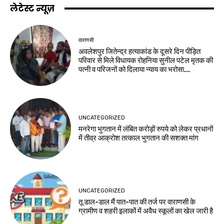
लेटेस्ट न्यूज़
वाराणसी
अवलेशपुर जितेन्द्र हत्याकांड के दूसरे दिन पीड़ित
परिवार से मिले विधायक रोहनिया सुनील पटेल मृतक की
पत्नी व परिजनों को दिलाया न्याय का भरोसा...
UNCATEGORIZED
मनरेगा भुगतान में लंबित करोड़ों रुपये को लेकर प्रधानों
में तीव्र आक्रोश तत्काल भुगतान की सशक्त मांग
UNCATEGORIZED
तू डाल-डाल मैं पात-पात की तर्ज पर वाराणसी के
ग्रामीण व शहरी इलाकों में अवैध स्कूलों का खेल जारी है