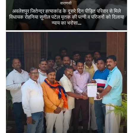
वाराणसी
अवलेशपुर जितेन्द्र हत्याकांड के दूसरे दिन पीड़ित परिवार से मिले
विधायक रोहनिया सुनील पटेल मृतक की पत्नी व परिजनों को दिलाया
न्याय का भरोसा...