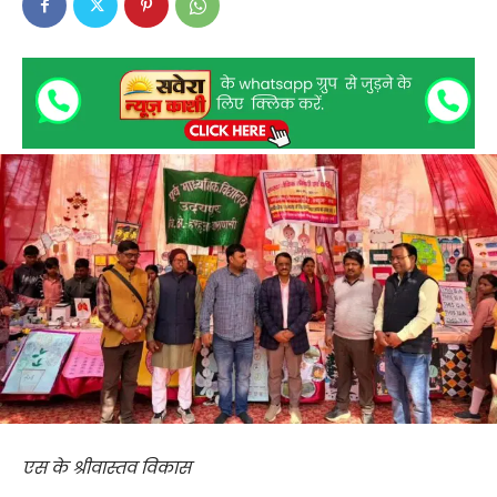
एस के श्रीवास्तव विकास