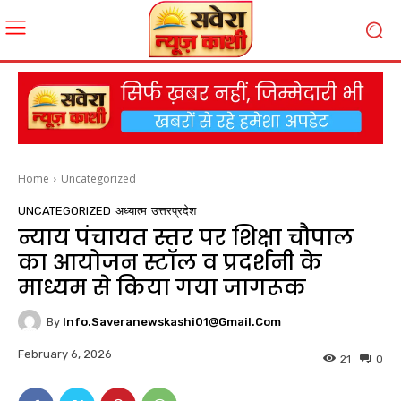
Home
Uncategorized
UNCATEGORIZED
अध्यात्म
उत्तरप्रदेश
न्याय पंचायत स्तर पर शिक्षा चौपाल
का आयोजन स्टॉल व प्रदर्शनी के
माध्यम से किया गया जागरूक
By
Info.saveranewskashi01@gmail.com
February 6, 2026
21
0