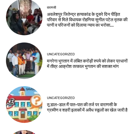
वाराणसी
अवलेशपुर जितेन्द्र हत्याकांड के दूसरे दिन पीड़ित
परिवार से मिले विधायक रोहनिया सुनील पटेल मृतक की
पत्नी व परिजनों को दिलाया न्याय का भरोसा...
UNCATEGORIZED
मनरेगा भुगतान में लंबित करोड़ों रुपये को लेकर प्रधानों
में तीव्र आक्रोश तत्काल भुगतान की सशक्त मांग
UNCATEGORIZED
तू डाल-डाल मैं पात-पात की तर्ज पर वाराणसी के
ग्रामीण व शहरी इलाकों में अवैध स्कूलों का खेल जारी है