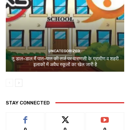
UNCATEGORIZED
तू डाल-डाल मैं पात-पात की तर्ज पर वाराणसी के ग्रामीण व शहरी
इलाकों में अवैध स्कूलों का खेल जारी है
STAY CONNECTED
0
0
0