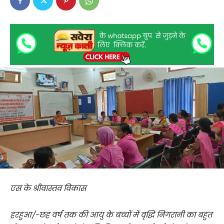
एस के श्रीवास्तव विकास
हरहुआ/-छह वर्ष तक की आयु के बच्चों में वृद्धि निगरानी का बहुत