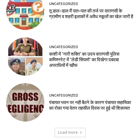
UNCATEGORIZED
तू डाल-डाल मैं पात-पात की तर्ज पर वाराणसी के
ग्रामीण व शहरी इलाकों में अवैध स्कूलों का खेल जारी है
UNCATEGORIZED
काशी में ‘नारी शक्ति’ का उदय वाराणसी पुलिस
कमिश्नरेट में ‘लेडी सिंघमो’ का दिखेगा दबदबा
अपराधियों में खौफ
UNCATEGORIZED
पंचायत भवन पर नही बैठने के कारण पंचायत सहायिका
का रोका गया वेतन तहसील दिवस पर हुई थी शिकायत
Load more