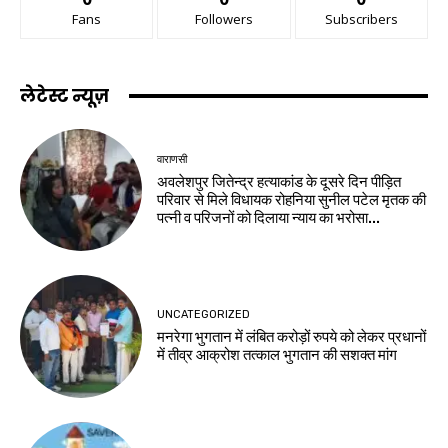
Fans
Followers
Subscribers
लेटेस्ट न्यूज़
वाराणसी
अवलेशपुर जितेन्द्र हत्याकांड के दूसरे दिन पीड़ित
परिवार से मिले विधायक रोहनिया सुनील पटेल मृतक की
पत्नी व परिजनों को दिलाया न्याय का भरोसा...
UNCATEGORIZED
मनरेगा भुगतान में लंबित करोड़ों रुपये को लेकर प्रधानों
में तीव्र आक्रोश तत्काल भुगतान की सशक्त मांग