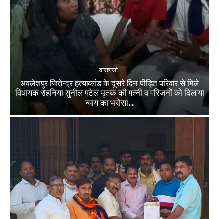
वाराणसी
अवलेशपुर जितेन्द्र हत्याकांड के दूसरे दिन पीड़ित परिवार से मिले
विधायक रोहनिया सुनील पटेल मृतक की पत्नी व परिजनों को दिलाया
न्याय का भरोसा...