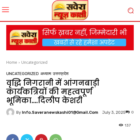
Home
Uncategorized
UNCATEGORIZED
अध्यात्म
उत्तरप्रदेश
वृद्धि निगरानी में आंगनबाड़ी
कार्यकत्रियों की महत्वपूर्ण
भूमिका….दिलीप केशरी
By
Info.saveranewskashi01@gmail.com
0
July 3, 2025
137