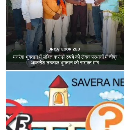
UNCATEGORIZED
मनरेगा भुगतान में लंबित करोड़ों रुपये को लेकर प्रधानों में तीव्र
आक्रोश तत्काल भुगतान की सशक्त मांग