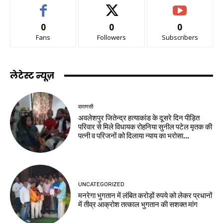
0
0
0
Fans
Followers
Subscribers
लेटेस्ट न्यूज़
वाराणसी
अवलेशपुर जितेन्द्र हत्याकांड के दूसरे दिन पीड़ित
परिवार से मिले विधायक रोहनिया सुनील पटेल मृतक की
पत्नी व परिजनों को दिलाया न्याय का भरोसा...
UNCATEGORIZED
मनरेगा भुगतान में लंबित करोड़ों रुपये को लेकर प्रधानों
में तीव्र आक्रोश तत्काल भुगतान की सशक्त मांग