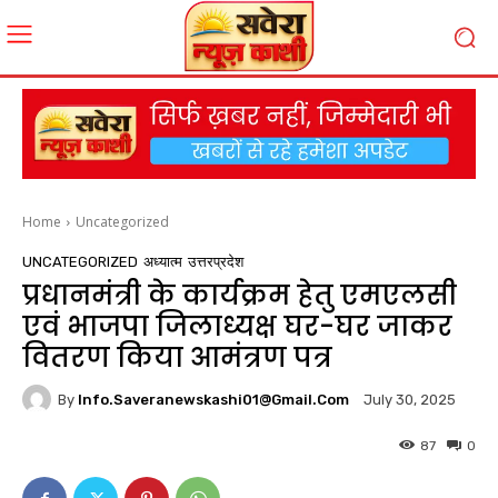
Home
Uncategorized
UNCATEGORIZED
अध्यात्म
उत्तरप्रदेश
प्रधानमंत्री के कार्यक्रम हेतु एमएलसी
एवं भाजपा जिलाध्यक्ष घर-घर जाकर
वितरण किया आमंत्रण पत्र
By
Info.saveranewskashi01@gmail.com
July 30, 2025
87
0