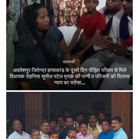
वाराणसी
अवलेशपुर जितेन्द्र हत्याकांड के दूसरे दिन पीड़ित परिवार से मिले
विधायक रोहनिया सुनील पटेल मृतक की पत्नी व परिजनों को दिलाया
न्याय का भरोसा...