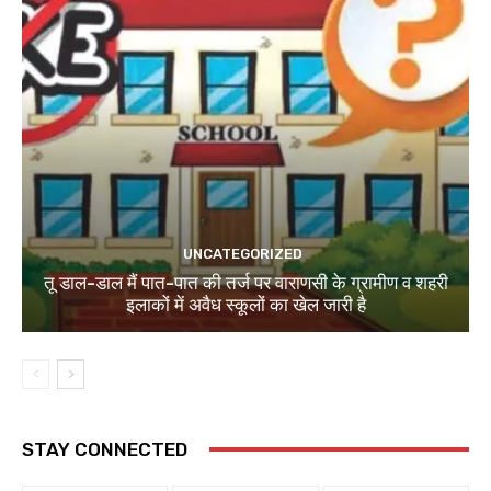
UNCATEGORIZED
तू डाल-डाल मैं पात-पात की तर्ज पर वाराणसी के ग्रामीण व शहरी
इलाकों में अवैध स्कूलों का खेल जारी है
STAY CONNECTED