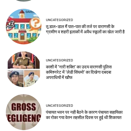
UNCATEGORIZED
तू डाल-डाल मैं पात-पात की तर्ज पर वाराणसी के
ग्रामीण व शहरी इलाकों में अवैध स्कूलों का खेल जारी है
UNCATEGORIZED
काशी में ‘नारी शक्ति’ का उदय वाराणसी पुलिस
कमिश्नरेट में ‘लेडी सिंघमो’ का दिखेगा दबदबा
अपराधियों में खौफ
UNCATEGORIZED
पंचायत भवन पर नही बैठने के कारण पंचायत सहायिका
का रोका गया वेतन तहसील दिवस पर हुई थी शिकायत