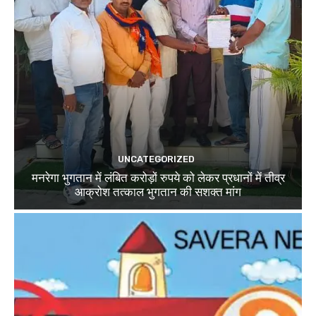
UNCATEGORIZED
मनरेगा भुगतान में लंबित करोड़ों रुपये को लेकर प्रधानों में तीव्र
आक्रोश तत्काल भुगतान की सशक्त मांग