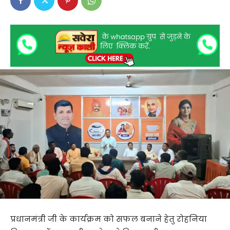
प्रधानमंत्री जी के कार्यक्रम को सफल बनाने हेतु रोहनिया