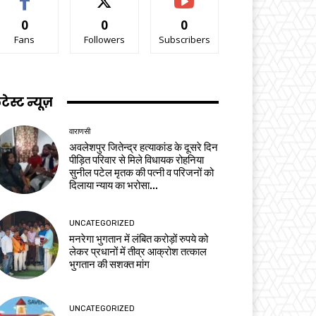
0
0
0
Fans
Followers
Subscribers
टेस्ट न्यूज़
वाराणसी
अवलेशपुर जितेन्द्र हत्याकांड के दूसरे दिन
पीड़ित परिवार से मिले विधायक रोहनिया
सुनील पटेल मृतक की पत्नी व परिजनों को
दिलाया न्याय का भरोसा...
UNCATEGORIZED
मनरेगा भुगतान में लंबित करोड़ों रुपये को
लेकर प्रधानों में तीव्र आक्रोश तत्काल
भुगतान की सशक्त मांग
UNCATEGORIZED