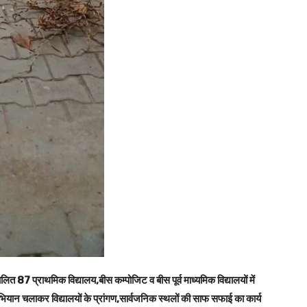
त 87 प्राथमिक विद्यालय,बीस कम्पोजिट व बीस पूर्व माध्यमिक विद्यालयों में
भियान चलाकर विद्यालयों के प्रांगण,सार्वजनिक स्थलों की साफ सफाई का कार्य