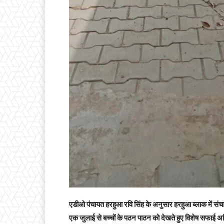
एडीओ पंचायत हरहुआ रवि सिंह के अनुसार हरहुआ ब्लाक में संचालि
एक जुलाई से बच्चों के पठन पाठन को देखते हुए विशेष सफाई अ