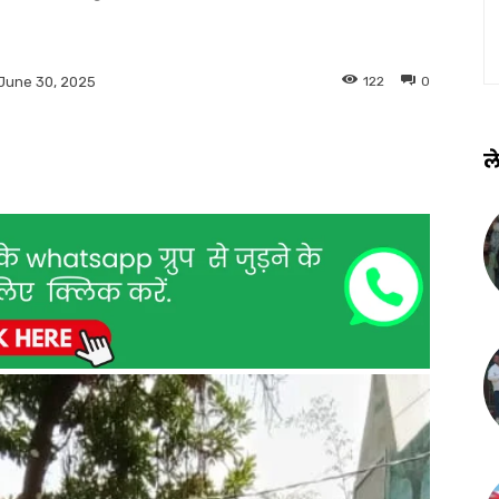
122
0
June 30, 2025
ले