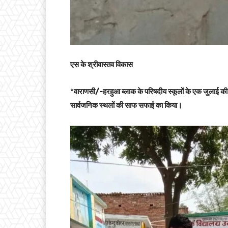
एस के श्रीवास्तव विकास
*
वाराणसी/-हरहुआ ब्लाक के परिषदीय स्कूलों के एक जुलाई की तै
सार्वजनिक स्थलों की साफ सफाई का किया।