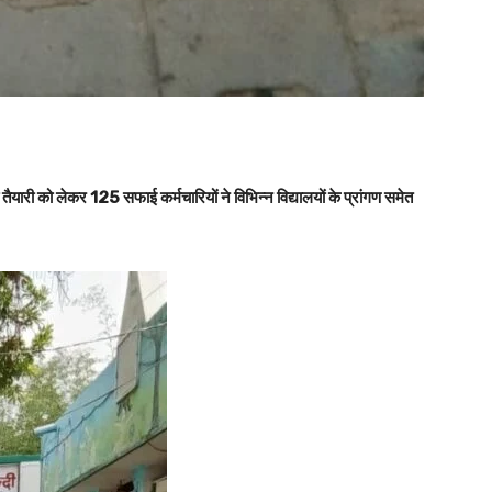
यारी को लेकर 125 सफाई कर्मचारियों ने विभिन्न विद्यालयों के प्रांगण समेत