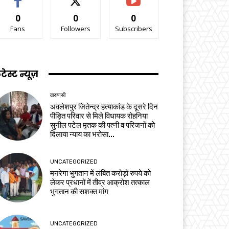
0
0
0
Fans
Followers
Subscribers
टेस्ट न्यूज़
वाराणसी
अवलेशपुर जितेन्द्र हत्याकांड के दूसरे दिन
पीड़ित परिवार से मिले विधायक रोहनिया
सुनील पटेल मृतक की पत्नी व परिजनों को
दिलाया न्याय का भरोसा...
UNCATEGORIZED
मनरेगा भुगतान में लंबित करोड़ों रुपये को
लेकर प्रधानों में तीव्र आक्रोश तत्काल
भुगतान की सशक्त मांग
UNCATEGORIZED