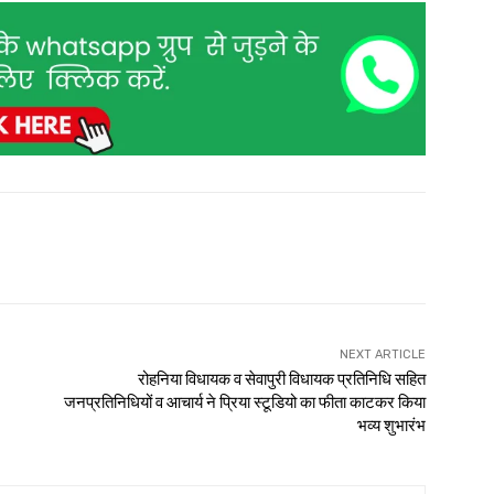
NEXT ARTICLE
रोहनिया विधायक व सेवापुरी विधायक प्रतिनिधि सहित
जनप्रतिनिधियों व आचार्य ने प्रिया स्टूडियो का फीता काटकर किया
भव्य शुभारंभ