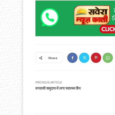
Share
PREVIOUS ARTICLE
वनवासी समुदाय में लगा स्वास्थ्य कैंप