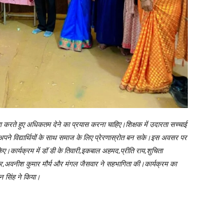
ण करते हुए अधिकतम देने का प्रयास करना चाहिए।शिक्षक में उदारता सच्चाई
पने विद्यार्थियों के साथ समाज के लिए प्रेरणास्रोत बन सके।इस अवसर पर
किए।कार्यक्रम में डॉ डी के तिवारी,इकबाल अहमद,प्रीति राय,शुचिता
कुमार,अवनीश कुमार मौर्य और मंगल जैसवार ने सहभागिता की।कार्यक्रम का
न सिंह ने किया।