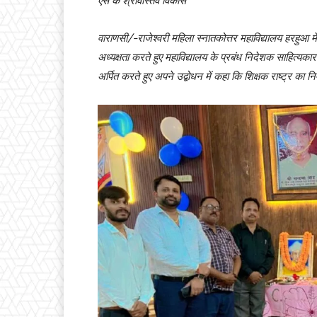
एस के श्रीवास्तव विकास
वाराणसी/-राजेश्वरी महिला स्नातकोत्तर महाविद्यालय हरहुआ में
अध्यक्षता करते हुए महाविद्यालय के प्रबंध निदेशक साहित्यकार 
अर्पित करते हुए अपने उद्बोधन में कहा कि शिक्षक राष्ट्र का निर