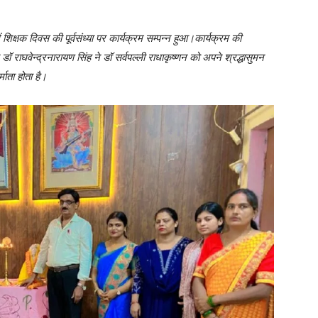
 शिक्षक दिवस की पूर्वसंध्या पर कार्यक्रम सम्पन्न हुआ।कार्यक्रम की
डॉ राघवेन्द्रनारायण सिंह ने डॉ सर्वपल्ली राधाकृष्णन को अपने श्रद्धासुमन
्माता होता है।