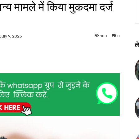
य मामले में किया मुकदमा दर्ज
180
0
July 9, 2025
ले