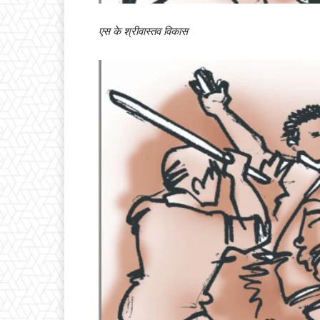
एस के श्रीवास्तव विकास