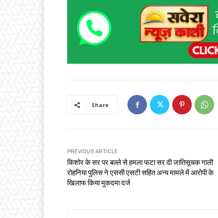
Share
PREVIOUS ARTICLE
किशोर के सर पर बल्ले से हमला फटा सर दी जातिसूचक गाली
रोहनिया पुलिस ने एससी एसटी सहित अन्य मामले में आरोपी के
खिलाफ किया मुकदमा दर्ज