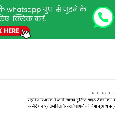
NEXT ARTICLE
रोहनिया विधायक ने काशी सांसद टूरिस्ट गाइड डेक्लमेशन व
प्रजेंटेशन प्रतियोगिता के प्रतिभागियों को दिया प्रमाण पत्र