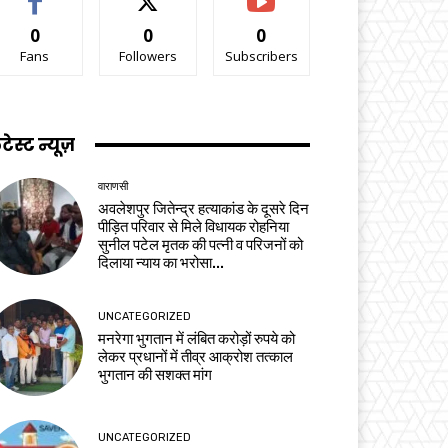
0
0
0
Fans
Followers
Subscribers
टेस्ट न्यूज़
वाराणसी
अवलेशपुर जितेन्द्र हत्याकांड के दूसरे दिन
पीड़ित परिवार से मिले विधायक रोहनिया
सुनील पटेल मृतक की पत्नी व परिजनों को
दिलाया न्याय का भरोसा...
UNCATEGORIZED
मनरेगा भुगतान में लंबित करोड़ों रुपये को
लेकर प्रधानों में तीव्र आक्रोश तत्काल
भुगतान की सशक्त मांग
UNCATEGORIZED