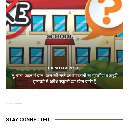
UNCATEGORIZED
तू डाल-डाल मैं पात-पात की तर्ज पर वाराणसी के ग्रामीण व शहरी
इलाकों में अवैध स्कूलों का खेल जारी है
STAY CONNECTED