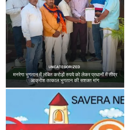
UNCATEGORIZED
मनरेगा भुगतान में लंबित करोड़ों रुपये को लेकर प्रधानों में तीव्र
आक्रोश तत्काल भुगतान की सशक्त मांग