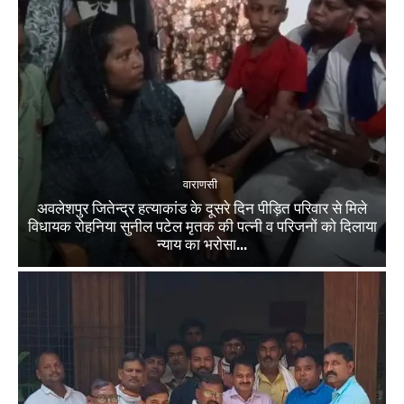
वाराणसी
अवलेशपुर जितेन्द्र हत्याकांड के दूसरे दिन पीड़ित परिवार से मिले
विधायक रोहनिया सुनील पटेल मृतक की पत्नी व परिजनों को दिलाया
न्याय का भरोसा...