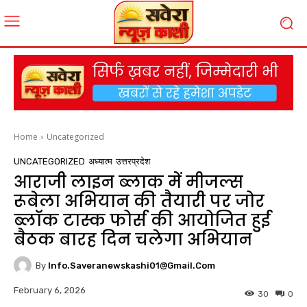
Home
Uncategorized
UNCATEGORIZED
अध्यात्म
उत्तरप्रदेश
आराजी लाइन ब्लाक में मीजल्स
रूबेला अभियान की तैयारी पर जोर
ब्लॉक टास्क फोर्स की आयोजित हुई
बैठक बारह दिन चलेगा अभियान
By
Info.saveranewskashi01@gmail.com
February 6, 2026
30
0