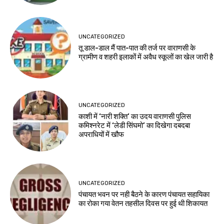
UNCATEGORIZED
तू डाल-डाल मैं पात-पात की तर्ज पर वाराणसी के
ग्रामीण व शहरी इलाकों में अवैध स्कूलों का खेल जारी है
UNCATEGORIZED
काशी में ‘नारी शक्ति’ का उदय वाराणसी पुलिस
कमिश्नरेट में ‘लेडी सिंघमो’ का दिखेगा दबदबा
अपराधियों में खौफ
UNCATEGORIZED
पंचायत भवन पर नही बैठने के कारण पंचायत सहायिका
का रोका गया वेतन तहसील दिवस पर हुई थी शिकायत