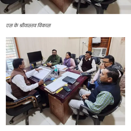
एस के श्रीवास्तव विकास