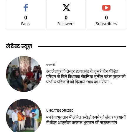
0
0
0
Fans
Followers
Subscribers
लेटेस्ट न्यूज़
वाराणसी
अवलेशपुर जितेन्द्र हत्याकांड के दूसरे दिन पीड़ित
परिवार से मिले विधायक रोहनिया सुनील पटेल मृतक की
पत्नी व परिजनों को दिलाया न्याय का भरोसा...
UNCATEGORIZED
मनरेगा भुगतान में लंबित करोड़ों रुपये को लेकर प्रधानों
में तीव्र आक्रोश तत्काल भुगतान की सशक्त मांग