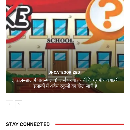
UNCATEGORIZED
तू डाल-डाल मैं पात-पात की तर्ज पर वाराणसी के ग्रामीण व शहरी
इलाकों में अवैध स्कूलों का खेल जारी है
STAY CONNECTED