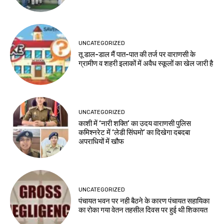
UNCATEGORIZED
तू डाल-डाल मैं पात-पात की तर्ज पर वाराणसी के
ग्रामीण व शहरी इलाकों में अवैध स्कूलों का खेल जारी है
UNCATEGORIZED
काशी में ‘नारी शक्ति’ का उदय वाराणसी पुलिस
कमिश्नरेट में ‘लेडी सिंघमो’ का दिखेगा दबदबा
अपराधियों में खौफ
UNCATEGORIZED
पंचायत भवन पर नही बैठने के कारण पंचायत सहायिका
का रोका गया वेतन तहसील दिवस पर हुई थी शिकायत