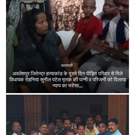
वाराणसी
अवलेशपुर जितेन्द्र हत्याकांड के दूसरे दिन पीड़ित परिवार से मिले
विधायक रोहनिया सुनील पटेल मृतक की पत्नी व परिजनों को दिलाया
न्याय का भरोसा...