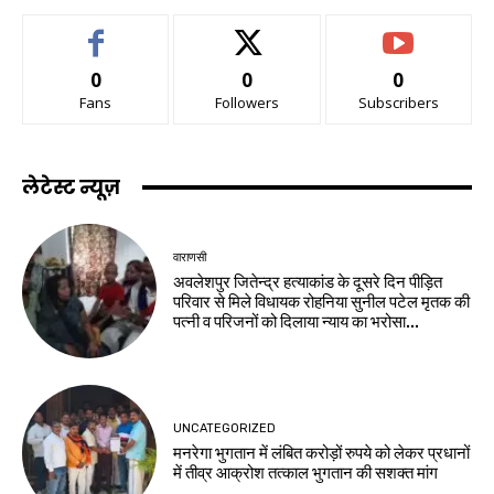
0
0
0
Fans
Followers
Subscribers
लेटेस्ट न्यूज़
वाराणसी
अवलेशपुर जितेन्द्र हत्याकांड के दूसरे दिन पीड़ित
परिवार से मिले विधायक रोहनिया सुनील पटेल मृतक की
पत्नी व परिजनों को दिलाया न्याय का भरोसा...
UNCATEGORIZED
मनरेगा भुगतान में लंबित करोड़ों रुपये को लेकर प्रधानों
में तीव्र आक्रोश तत्काल भुगतान की सशक्त मांग