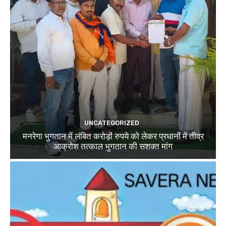
UNCATEGORIZED
मनरेगा भुगतान में लंबित करोड़ों रुपये को लेकर प्रधानों में तीव्र
आक्रोश तत्काल भुगतान की सशक्त मांग