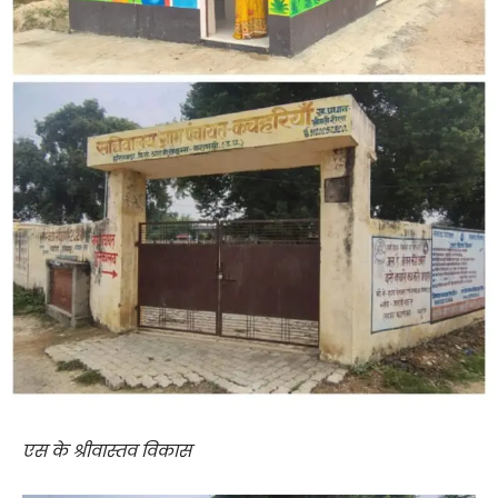
एस के श्रीवास्तव विकास