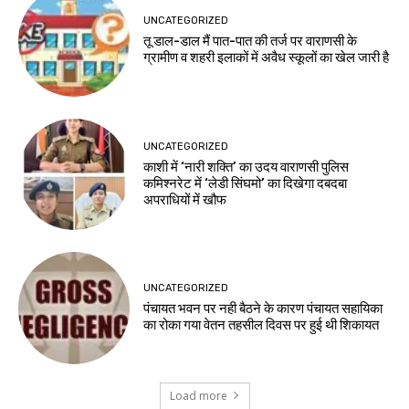
UNCATEGORIZED
तू डाल-डाल मैं पात-पात की तर्ज पर वाराणसी के
ग्रामीण व शहरी इलाकों में अवैध स्कूलों का खेल जारी है
UNCATEGORIZED
काशी में ‘नारी शक्ति’ का उदय वाराणसी पुलिस
कमिश्नरेट में ‘लेडी सिंघमो’ का दिखेगा दबदबा
अपराधियों में खौफ
UNCATEGORIZED
पंचायत भवन पर नही बैठने के कारण पंचायत सहायिका
का रोका गया वेतन तहसील दिवस पर हुई थी शिकायत
Load more