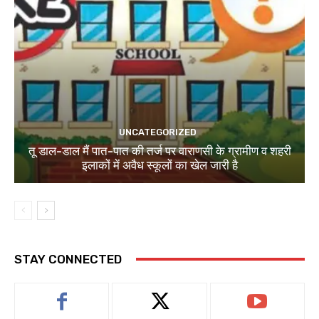
UNCATEGORIZED
तू डाल-डाल मैं पात-पात की तर्ज पर वाराणसी के ग्रामीण व शहरी
इलाकों में अवैध स्कूलों का खेल जारी है
STAY CONNECTED