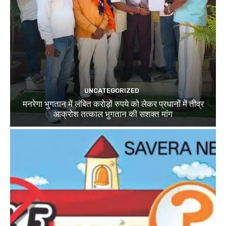
UNCATEGORIZED
मनरेगा भुगतान में लंबित करोड़ों रुपये को लेकर प्रधानों में तीव्र
आक्रोश तत्काल भुगतान की सशक्त मांग