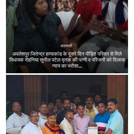
वाराणसी
अवलेशपुर जितेन्द्र हत्याकांड के दूसरे दिन पीड़ित परिवार से मिले
विधायक रोहनिया सुनील पटेल मृतक की पत्नी व परिजनों को दिलाया
न्याय का भरोसा...