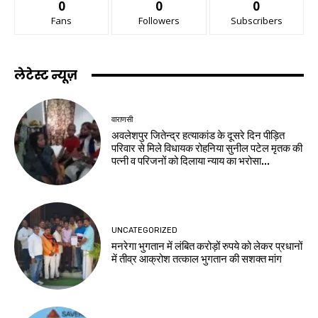
0
0
0
Fans
Followers
Subscribers
लेटेस्ट न्यूज़
वाराणसी
अवलेशपुर जितेन्द्र हत्याकांड के दूसरे दिन पीड़ित
परिवार से मिले विधायक रोहनिया सुनील पटेल मृतक की
पत्नी व परिजनों को दिलाया न्याय का भरोसा...
UNCATEGORIZED
मनरेगा भुगतान में लंबित करोड़ों रुपये को लेकर प्रधानों
में तीव्र आक्रोश तत्काल भुगतान की सशक्त मांग