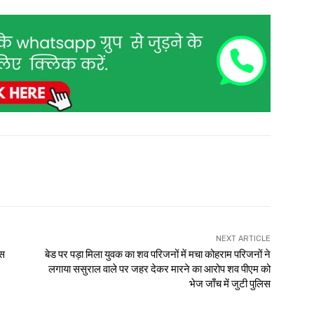
NEXT ARTICLE
रस
बेड पर पड़ा मिला युवक का शव परिजनों में मचा कोहराम परिजनों ने
लगाया ससुराल वाले पर जहर देकर मारने का आरोप शव पीएम को
भेज जाँच में जुटी पुलिस