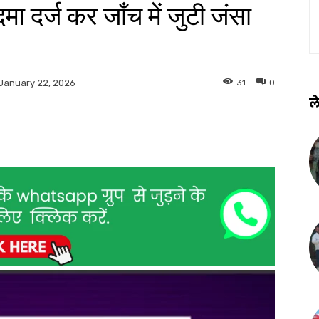
ा दर्ज कर जाँच में जुटी जंसा
31
0
January 22, 2026
ले