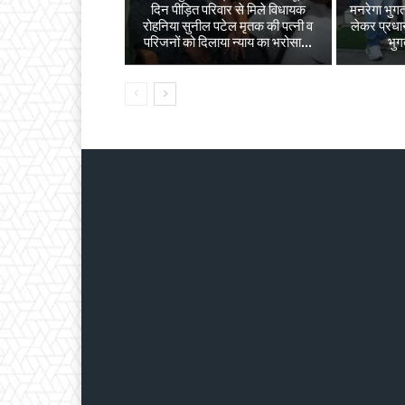
दिन पीड़ित परिवार से मिले विधायक
मनरेगा भुगता
रोहनिया सुनील पटेल मृतक की पत्नी व
लेकर प्रधान
परिजनों को दिलाया न्याय का भरोसा...
भुग