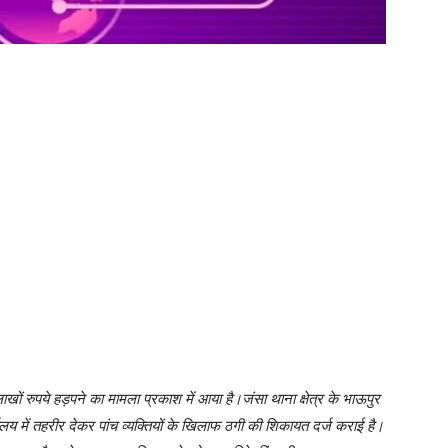
ों रुपये हड़पने का मामला प्रकाश में आया है।जंसा थाना क्षेत्र के भाऊपुर
लय में तहरीर देकर पांच व्यक्तियों के खिलाफ ठगी की शिकायत दर्ज कराई है।