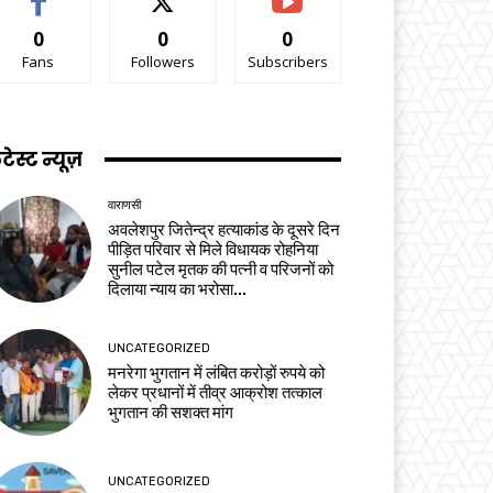
0
0
0
Fans
Followers
Subscribers
टेस्ट न्यूज़
वाराणसी
अवलेशपुर जितेन्द्र हत्याकांड के दूसरे दिन
पीड़ित परिवार से मिले विधायक रोहनिया
सुनील पटेल मृतक की पत्नी व परिजनों को
दिलाया न्याय का भरोसा...
UNCATEGORIZED
मनरेगा भुगतान में लंबित करोड़ों रुपये को
लेकर प्रधानों में तीव्र आक्रोश तत्काल
भुगतान की सशक्त मांग
UNCATEGORIZED