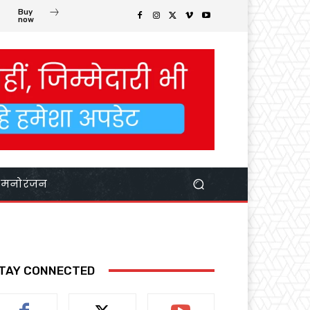
Buy
now
मनोरंजन
TAY CONNECTED