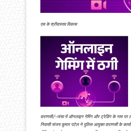
एस के श्रीवास्तव विकास
वाराणसी/-जंसा में ऑनलाइन गेमिंग और ट्रेडिंग के नाम पर लाख
निवासी संजय कुमार पटेल ने पुलिस आयुक्त वाराणसी के कार्या