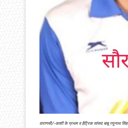
वाराणसी/-काशी के प्रथम व हैट्रिक सांसद बाबू रघुनाथ सिंह 