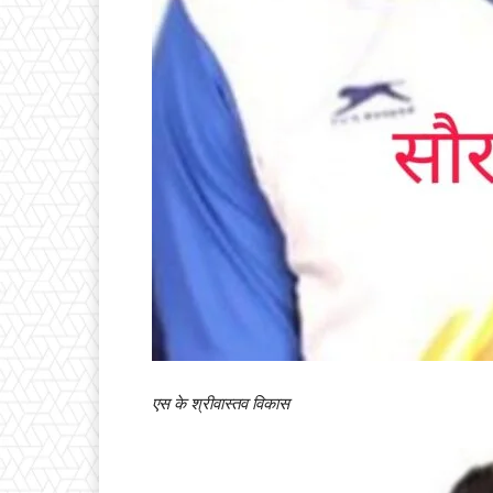
एस के श्रीवास्तव विकास