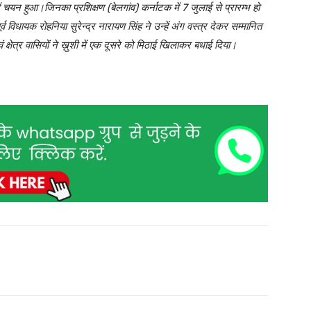
 में चयन हुआ।जिनका प्रशिक्षण (बेलगांव) कर्नाटक में 7 जुलाई से प्रारम्भ हो
विधायक रोहनिया सुरेन्द्र नारायण सिंह ने उन्हें अंग वस्त्र देकर सम्मानित
ं क्षेत्र वासियों ने ख़ुशी में एक दूसरे को मिठाई खिलाकर बधाई दिया।