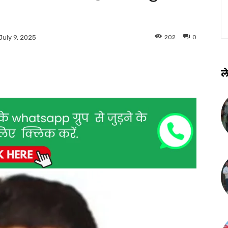
202
0
July 9, 2025
ले