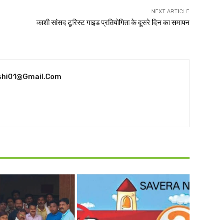
NEXT ARTICLE
काशी सांसद टूरिस्ट गाइड प्रतियोगिता के दूसरे दिन का समापन
shi01@gmail.com