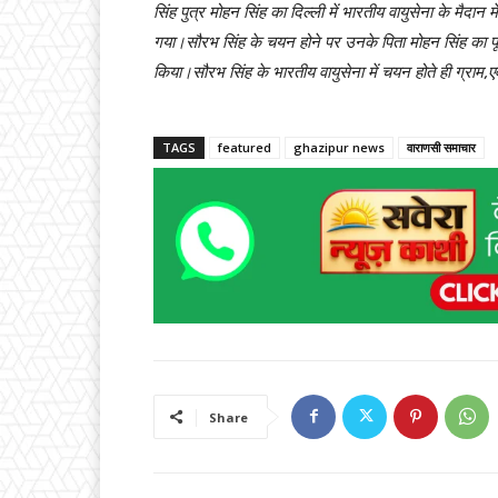
सिंह पुत्र मोहन सिंह का दिल्ली में भारतीय वायुसेना के मैदान
गया।सौरभ सिंह के चयन होने पर उनके पिता मोहन सिंह का पूर्व 
किया।सौरभ सिंह के भारतीय वायुसेना में चयन होते ही ग्राम,एव
TAGS
featured
ghazipur news
वाराणसी समाचार
Share