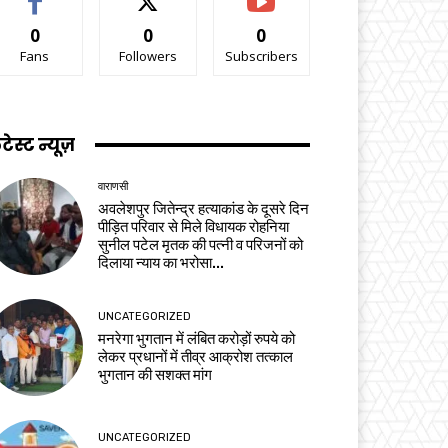
0
0
0
Fans
Followers
Subscribers
टेस्ट न्यूज़
वाराणसी
अवलेशपुर जितेन्द्र हत्याकांड के दूसरे दिन
पीड़ित परिवार से मिले विधायक रोहनिया
सुनील पटेल मृतक की पत्नी व परिजनों को
दिलाया न्याय का भरोसा...
UNCATEGORIZED
मनरेगा भुगतान में लंबित करोड़ों रुपये को
लेकर प्रधानों में तीव्र आक्रोश तत्काल
भुगतान की सशक्त मांग
UNCATEGORIZED