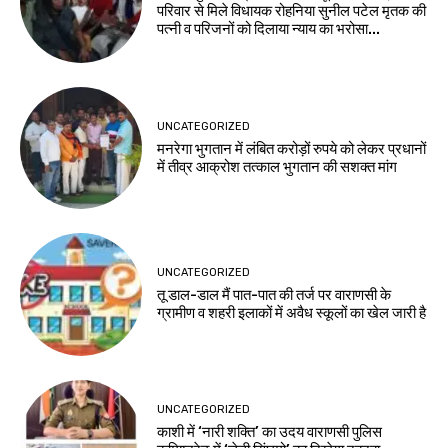
परिवार से मिले विधायक रोहनिया सुनील पटेल मृतक की
पत्नी व परिजनों को दिलाया न्याय का भरोसा...
UNCATEGORIZED
मनरेगा भुगतान में लंबित करोड़ों रुपये को लेकर प्रधानों
में तीव्र आक्रोश तत्काल भुगतान की सशक्त मांग
UNCATEGORIZED
तू डाल-डाल मैं पात-पात की तर्ज पर वाराणसी के
ग्रामीण व शहरी इलाकों में अवैध स्कूलों का खेल जारी है
UNCATEGORIZED
काशी में ‘नारी शक्ति’ का उदय वाराणसी पुलिस