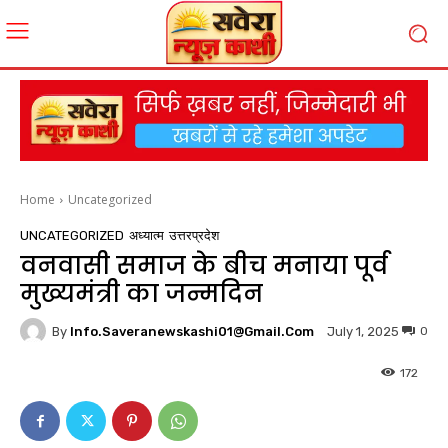
Home
Uncategorized
UNCATEGORIZED
अध्यात्म
उत्तरप्रदेश
वनवासी समाज के बीच मनाया पूर्व
मुख्यमंत्री का जन्मदिन
By
Info.saveranewskashi01@gmail.com
0
July 1, 2025
172