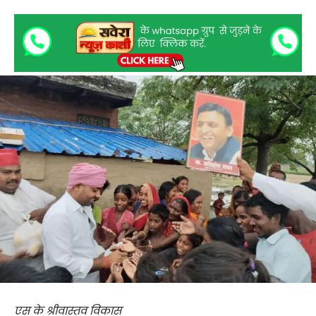
एस के श्रीवास्तव विकास