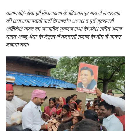
वाराणसी/-सेवापुरी विधानसभा के शिवरामपुर गांव में मंगलवार
की शाम समाजवादी पार्टी के राष्ट्रीय अध्यक्ष व पूर्व मुख्यमंत्री
अखिलेश यादव का जन्मदिन युवजन सभा के प्रदेश सचिव अमन
यादव ‘अन्नू भैया’ के नेतृत्व में वनवासी समाज के बीच में जाकर
मनाया गया।