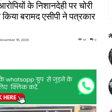
आरोपियों के निशानदेही पर चोरी
ी किया बरामद एसीपी ने पत्रकार
ले
41
0
November 18, 2025