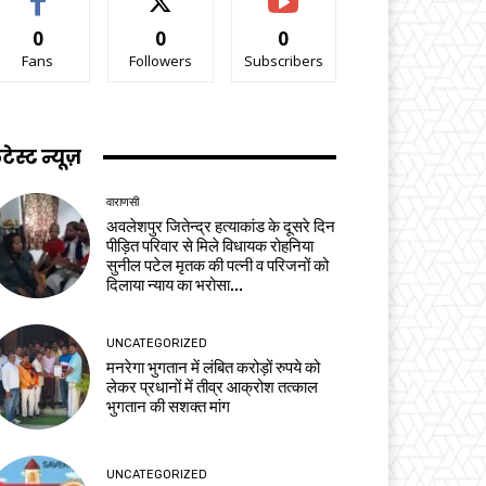
0
0
0
Fans
Followers
Subscribers
टेस्ट न्यूज़
वाराणसी
अवलेशपुर जितेन्द्र हत्याकांड के दूसरे दिन
पीड़ित परिवार से मिले विधायक रोहनिया
सुनील पटेल मृतक की पत्नी व परिजनों को
दिलाया न्याय का भरोसा...
UNCATEGORIZED
मनरेगा भुगतान में लंबित करोड़ों रुपये को
लेकर प्रधानों में तीव्र आक्रोश तत्काल
भुगतान की सशक्त मांग
UNCATEGORIZED