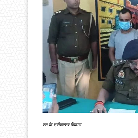
एस के श्रीवास्तव विकास