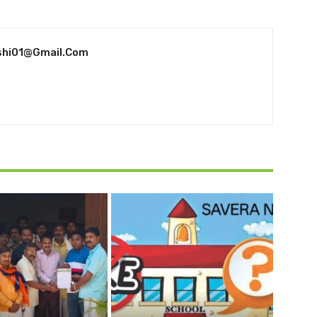
shi01@gmail.com