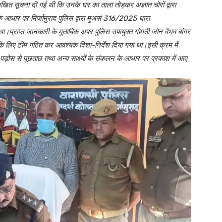
रा लिखित सूचना दी गई थी कि उनके घर का ताला तोड़कर अज्ञात चोरों द्वारा
े आधार पर मिर्जामुराद पुलिस द्वारा मुअसं 316/2025 धारा
प्राप्त जानकारी के मुताबिक अपर पुलिस उपायुक्त गोमती जोन वैभव बांगर
रण के लिए टीम गठित कर आवश्यक दिशा-निर्देश दिया गया था।इसी क्रम में
-पड़ोस से पूछताछ तथा अन्य साक्ष्यों के संकलन के आधार पर प्रकाश में आए