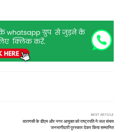
NEXT ARTICLE
वाराणसी के डीएम और नगर आयुक्त को राष्ट्रपति ने जल संचय
जनभागीदारी पुरस्कार देकर किया सम्मानित