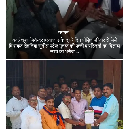
वाराणसी
अवलेशपुर जितेन्द्र हत्याकांड के दूसरे दिन पीड़ित परिवार से मिले
विधायक रोहनिया सुनील पटेल मृतक की पत्नी व परिजनों को दिलाया
न्याय का भरोसा...