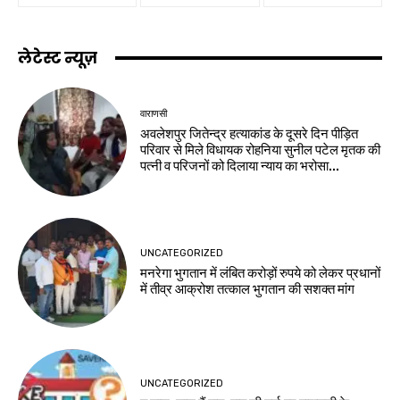
लेटेस्ट न्यूज़
वाराणसी
अवलेशपुर जितेन्द्र हत्याकांड के दूसरे दिन पीड़ित
परिवार से मिले विधायक रोहनिया सुनील पटेल मृतक की
पत्नी व परिजनों को दिलाया न्याय का भरोसा...
UNCATEGORIZED
मनरेगा भुगतान में लंबित करोड़ों रुपये को लेकर प्रधानों
में तीव्र आक्रोश तत्काल भुगतान की सशक्त मांग
UNCATEGORIZED