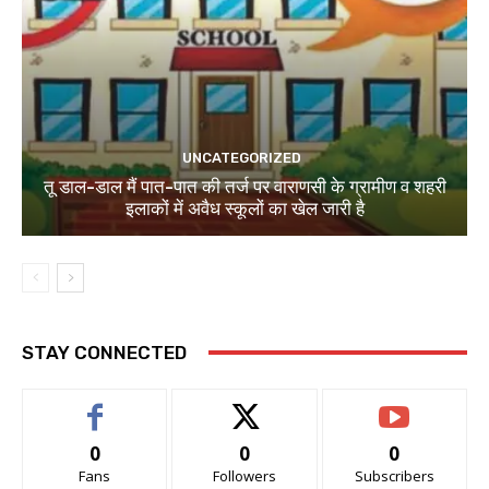
UNCATEGORIZED
तू डाल-डाल मैं पात-पात की तर्ज पर वाराणसी के ग्रामीण व शहरी
इलाकों में अवैध स्कूलों का खेल जारी है
STAY CONNECTED
0
0
0
Fans
Followers
Subscribers