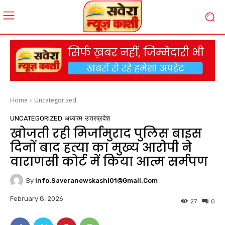
Home
Uncategorized
UNCATEGORIZED
अध्यात्म
उत्तरप्रदेश
खोजती रही मिर्जामुराद पुलिस बाइस
दिनों बाद हत्या का मुख्य आरोपी ने
वाराणसी कोर्ट में किया आत्म सर्मपण
By
Info.saveranewskashi01@gmail.com
February 8, 2026
27
0