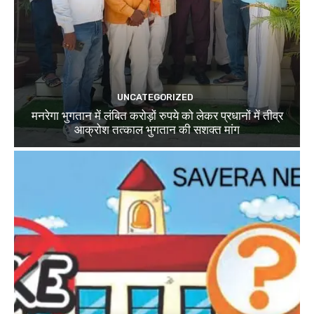
UNCATEGORIZED
मनरेगा भुगतान में लंबित करोड़ों रुपये को लेकर प्रधानों में तीव्र
आक्रोश तत्काल भुगतान की सशक्त मांग