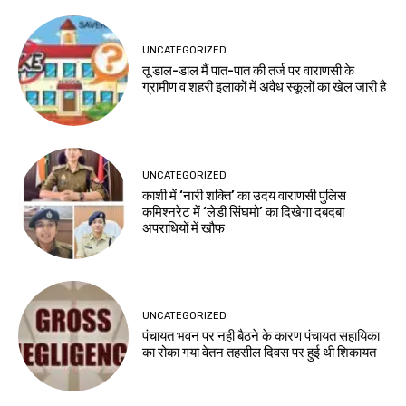
UNCATEGORIZED
तू डाल-डाल मैं पात-पात की तर्ज पर वाराणसी के
ग्रामीण व शहरी इलाकों में अवैध स्कूलों का खेल जारी है
UNCATEGORIZED
काशी में ‘नारी शक्ति’ का उदय वाराणसी पुलिस
कमिश्नरेट में ‘लेडी सिंघमो’ का दिखेगा दबदबा
अपराधियों में खौफ
UNCATEGORIZED
पंचायत भवन पर नही बैठने के कारण पंचायत सहायिका
का रोका गया वेतन तहसील दिवस पर हुई थी शिकायत