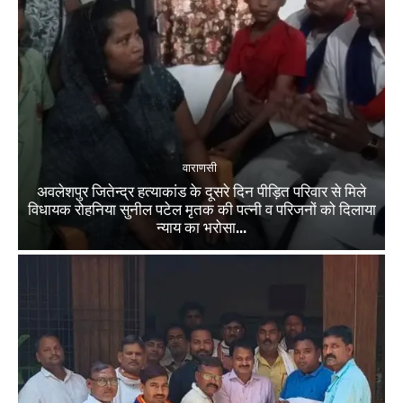
वाराणसी
अवलेशपुर जितेन्द्र हत्याकांड के दूसरे दिन पीड़ित परिवार से मिले
विधायक रोहनिया सुनील पटेल मृतक की पत्नी व परिजनों को दिलाया
न्याय का भरोसा...