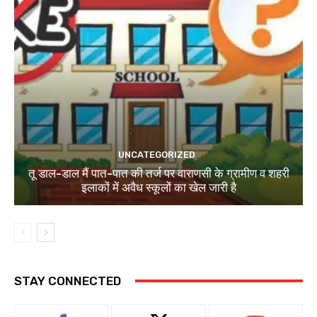
UNCATEGORIZED
तू डाल-डाल मैं पात-पात की तर्ज पर वाराणसी के ग्रामीण व शहरी
इलाकों में अवैध स्कूलों का खेल जारी है
STAY CONNECTED