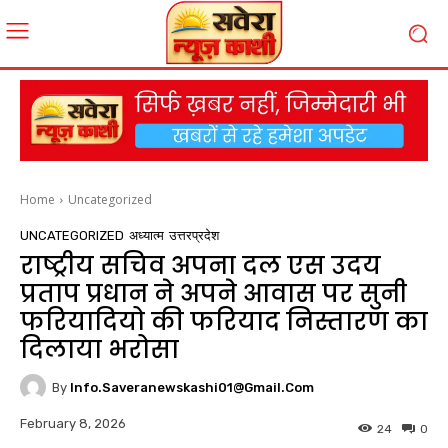
Home
Uncategorized
UNCATEGORIZED
अध्यात्म
उत्तरप्रदेश
राष्ट्रीय सचिव अपना दल एस उदय
प्रताप प्रधान ने अपने आवास पर सुनी
फरियादियो की फरियाद निस्तारण का
दिलाया भरोसा
By
Info.saveranewskashi01@gmail.com
February 8, 2026
24
0