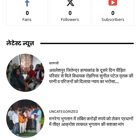
0
0
0
Fans
Followers
Subscribers
लेटेस्ट न्यूज़
वाराणसी
अवलेशपुर जितेन्द्र हत्याकांड के दूसरे दिन पीड़ित
परिवार से मिले विधायक रोहनिया सुनील पटेल मृतक की
पत्नी व परिजनों को दिलाया न्याय का भरोसा...
UNCATEGORIZED
मनरेगा भुगतान में लंबित करोड़ों रुपये को लेकर प्रधानों
में तीव्र आक्रोश तत्काल भुगतान की सशक्त मांग