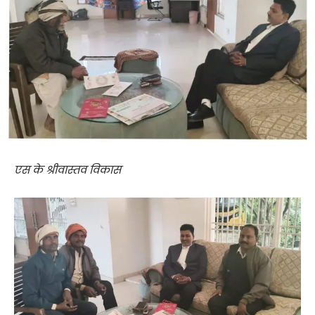
एस के श्रीवास्तव विकास