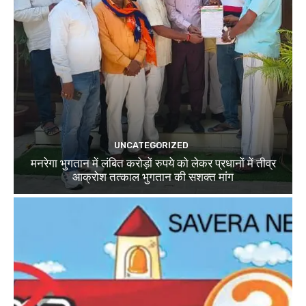
UNCATEGORIZED
मनरेगा भुगतान में लंबित करोड़ों रुपये को लेकर प्रधानों में तीव्र
आक्रोश तत्काल भुगतान की सशक्त मांग