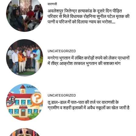
वाराणसी
अवलेशपुर जितेन्द्र हत्याकांड के दूसरे दिन पीड़ित
परिवार से मिले विधायक रोहनिया सुनील पटेल मृतक की
पत्नी व परिजनों को दिलाया न्याय का भरोसा...
UNCATEGORIZED
मनरेगा भुगतान में लंबित करोड़ों रुपये को लेकर प्रधानों
में तीव्र आक्रोश तत्काल भुगतान की सशक्त मांग
UNCATEGORIZED
तू डाल-डाल मैं पात-पात की तर्ज पर वाराणसी के
ग्रामीण व शहरी इलाकों में अवैध स्कूलों का खेल जारी है