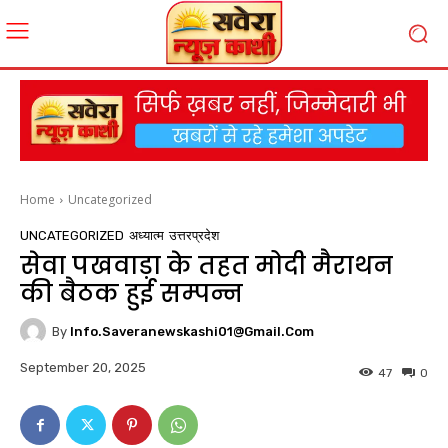
Home
Uncategorized
UNCATEGORIZED
अध्यात्म
उत्तरप्रदेश
सेवा पखवाड़ा के तहत मोदी मैराथन
की बैठक हुई सम्पन्न
By
Info.saveranewskashi01@gmail.com
September 20, 2025
47
0