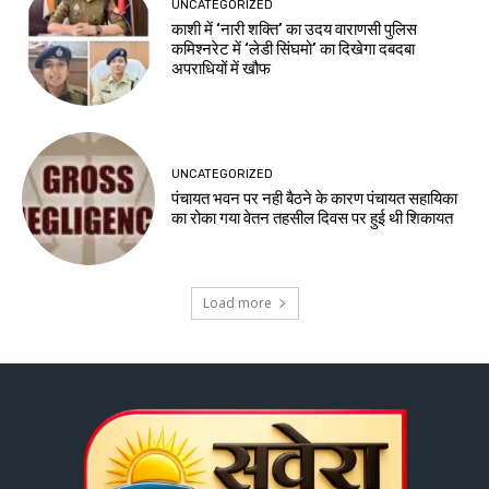
UNCATEGORIZED
काशी में ‘नारी शक्ति’ का उदय वाराणसी पुलिस
कमिश्नरेट में ‘लेडी सिंघमो’ का दिखेगा दबदबा
अपराधियों में खौफ
UNCATEGORIZED
पंचायत भवन पर नही बैठने के कारण पंचायत सहायिका
का रोका गया वेतन तहसील दिवस पर हुई थी शिकायत
Load more