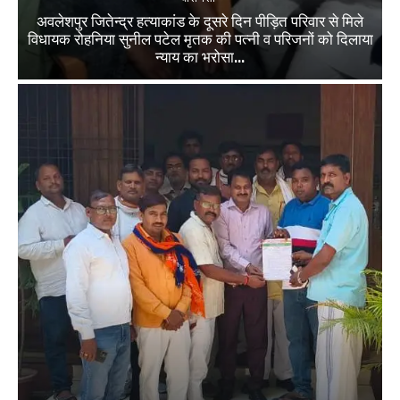
अवलेशपुर जितेन्द्र हत्याकांड के दूसरे दिन पीड़ित परिवार से मिले
विधायक रोहनिया सुनील पटेल मृतक की पत्नी व परिजनों को दिलाया
न्याय का भरोसा...