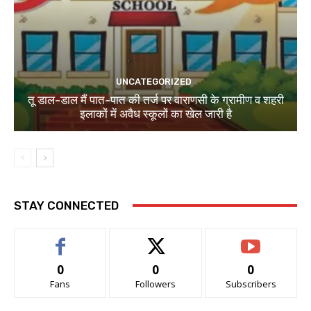
UNCATEGORIZED
तू डाल-डाल मैं पात-पात की तर्ज पर वाराणसी के ग्रामीण व शहरी
इलाकों में अवैध स्कूलों का खेल जारी है
STAY CONNECTED
0
0
0
Fans
Followers
Subscribers