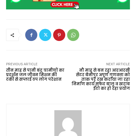
PREVIOUS ARTICLE
NEXT ARTICLE
तीन माह से पानी बंद ग्रामीणों का
नौ माह से बन रहा आरआरसी
प्रदर्शन जल जीवन मिशन की
सेंटर बेनीपुर अपूर्ण गुणवत्ता को
टंकी से सप्लाई ठप लोग परेशान
ताक पर रख कराया जा रहा
निर्माण कार्य सफेद बालू व खराब
ईंटो का हो रहा प्रयोग