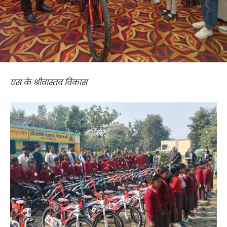
एस के श्रीवास्तव विकास