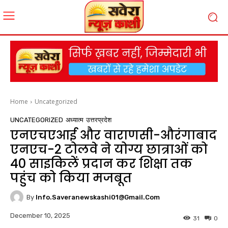
Home
Uncategorized
UNCATEGORIZED
अध्यात्म
उत्तरप्रदेश
एनएचएआई और वाराणसी-औरंगाबाद
एनएच-2 टोलवे ने योग्य छात्राओं को
40 साइकिलें प्रदान कर शिक्षा तक
पहुंच को किया मजबूत
By
Info.saveranewskashi01@gmail.com
December 10, 2025
31
0