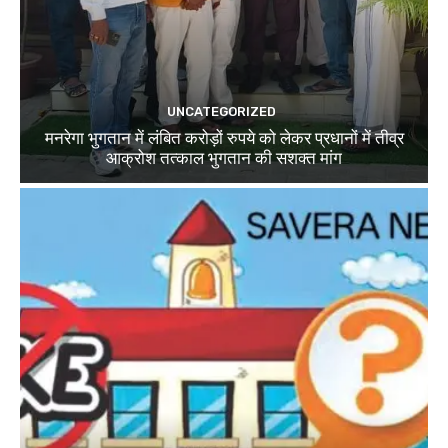
UNCATEGORIZED
मनरेगा भुगतान में लंबित करोड़ों रुपये को लेकर प्रधानों में तीव्र
आक्रोश तत्काल भुगतान की सशक्त मांग