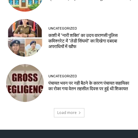
UNCATEGORIZED
काशी में ‘नारी शक्ति’ का उदय वाराणसी पुलिस
कमिश्नरेट में ‘लेडी सिंघमो’ का दिखेगा दबदबा
अपराधियों में खौफ
UNCATEGORIZED
पंचायत भवन पर नही बैठने के कारण पंचायत सहायिका
का रोका गया वेतन तहसील दिवस पर हुई थी शिकायत
Load more