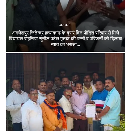
वाराणसी
अवलेशपुर जितेन्द्र हत्याकांड के दूसरे दिन पीड़ित परिवार से मिले
विधायक रोहनिया सुनील पटेल मृतक की पत्नी व परिजनों को दिलाया
न्याय का भरोसा...