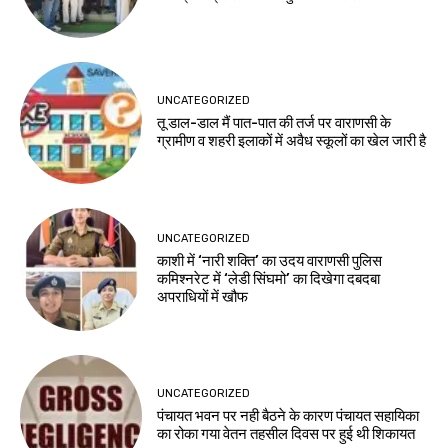
UNCATEGORIZED
तू डाल-डाल मैं पात-पात की तर्ज पर वाराणसी के
ग्रामीण व शहरी इलाकों में अवैध स्कूलों का खेल जारी है
UNCATEGORIZED
काशी में ‘नारी शक्ति’ का उदय वाराणसी पुलिस
कमिश्नरेट में ‘लेडी सिंघमो’ का दिखेगा दबदबा
अपराधियों में खौफ
UNCATEGORIZED
पंचायत भवन पर नही बैठने के कारण पंचायत सहायिका
का रोका गया वेतन तहसील दिवस पर हुई थी शिकायत