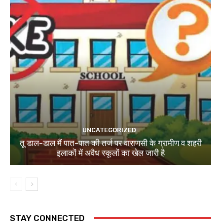
UNCATEGORIZED
तू डाल-डाल मैं पात-पात की तर्ज पर वाराणसी के ग्रामीण व शहरी
इलाकों में अवैध स्कूलों का खेल जारी है
STAY CONNECTED