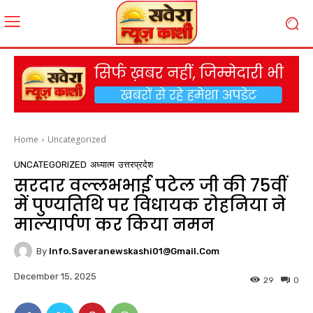
Home
Uncategorized
UNCATEGORIZED
अध्यात्म
उत्तरप्रदेश
सरदार वल्लभभाई पटेल जी की 75वीं
में पुण्यतिथि पर विधायक रोहनिया ने
माल्यार्पण कर किया नमन
By
Info.saveranewskashi01@gmail.com
December 15, 2025
29
0