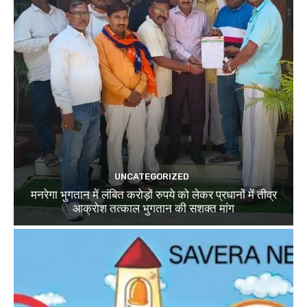
UNCATEGORIZED
मनरेगा भुगतान में लंबित करोड़ों रुपये को लेकर प्रधानों में तीव्र
आक्रोश तत्काल भुगतान की सशक्त मांग