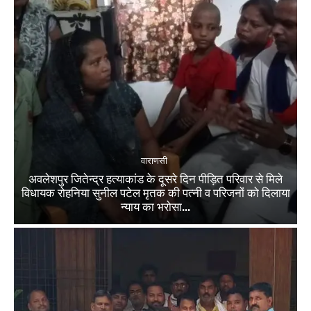
वाराणसी
अवलेशपुर जितेन्द्र हत्याकांड के दूसरे दिन पीड़ित परिवार से मिले
विधायक रोहनिया सुनील पटेल मृतक की पत्नी व परिजनों को दिलाया
न्याय का भरोसा...