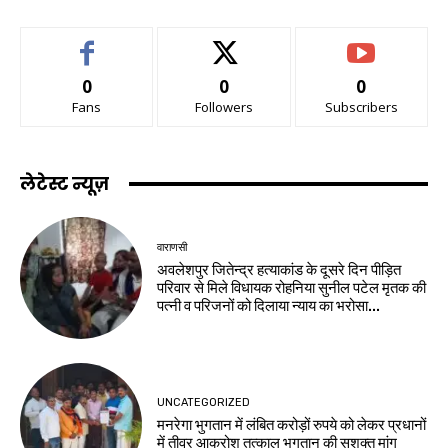
0
0
0
Fans
Followers
Subscribers
लेटेस्ट न्यूज़
वाराणसी
अवलेशपुर जितेन्द्र हत्याकांड के दूसरे दिन पीड़ित
परिवार से मिले विधायक रोहनिया सुनील पटेल मृतक की
पत्नी व परिजनों को दिलाया न्याय का भरोसा...
UNCATEGORIZED
मनरेगा भुगतान में लंबित करोड़ों रुपये को लेकर प्रधानों
में तीव्र आक्रोश तत्काल भुगतान की सशक्त मांग