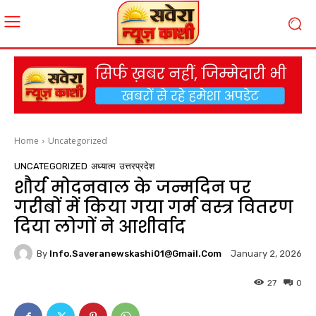
Home
Uncategorized
UNCATEGORIZED
अध्यात्म
उत्तरप्रदेश
शौर्य मोदनवाल के जन्मदिन पर
गरीबों में किया गया गर्म वस्त्र वितरण
दिया लोगों ने आशीर्वाद
By
Info.saveranewskashi01@gmail.com
January 2, 2026
27
0