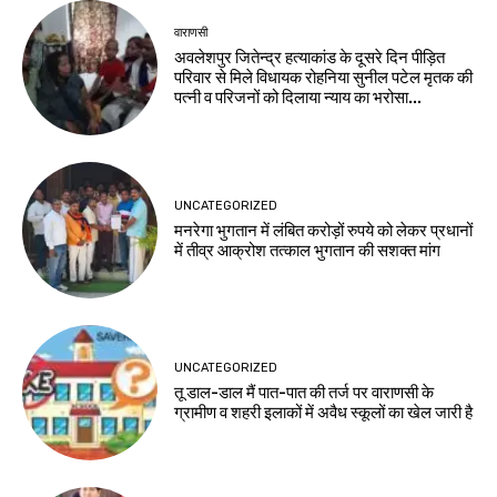
वाराणसी
अवलेशपुर जितेन्द्र हत्याकांड के दूसरे दिन पीड़ित
परिवार से मिले विधायक रोहनिया सुनील पटेल मृतक की
पत्नी व परिजनों को दिलाया न्याय का भरोसा...
UNCATEGORIZED
मनरेगा भुगतान में लंबित करोड़ों रुपये को लेकर प्रधानों
में तीव्र आक्रोश तत्काल भुगतान की सशक्त मांग
UNCATEGORIZED
तू डाल-डाल मैं पात-पात की तर्ज पर वाराणसी के
ग्रामीण व शहरी इलाकों में अवैध स्कूलों का खेल जारी है