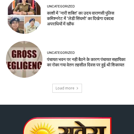
UNCATEGORIZED
काशी में ‘नारी शक्ति’ का उदय वाराणसी पुलिस
कमिश्नरेट में ‘लेडी सिंघमो’ का दिखेगा दबदबा
अपराधियों में खौफ
UNCATEGORIZED
पंचायत भवन पर नही बैठने के कारण पंचायत सहायिका
का रोका गया वेतन तहसील दिवस पर हुई थी शिकायत
Load more