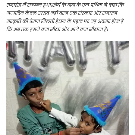
समारोह में सम्पन्न हुआ।शौर्य के दादा के एल पथिक ने कहा कि
जन्मदिन केवल उत्सव नहीं वरन एक संस्कार और सनातन
संस्कृति की प्रेरणा मिलती है।उम्र के पड़ाव पर यह अवसर होता है
कि अब तक हमने क्या सीखा और आगे क्या सीखना है।