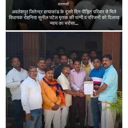
वाराणसी
अवलेशपुर जितेन्द्र हत्याकांड के दूसरे दिन पीड़ित परिवार से मिले
विधायक रोहनिया सुनील पटेल मृतक की पत्नी व परिजनों को दिलाया
न्याय का भरोसा...