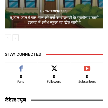
UNCATEGORIZED
तू डाल-डाल मैं पात-पात की तर्ज पर वाराणसी के ग्रामीण व शहरी
इलाकों में अवैध स्कूलों का खेल जारी है
STAY CONNECTED
0
0
0
Fans
Followers
Subscribers
लेटेस्ट न्यूज़