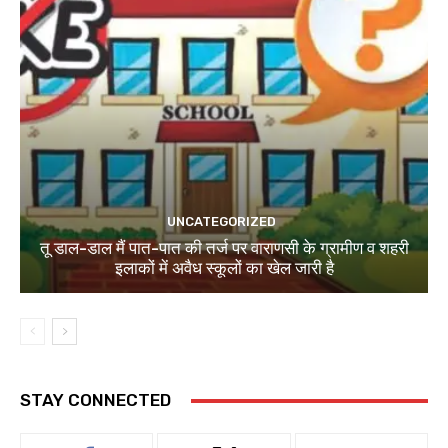
UNCATEGORIZED
तू डाल-डाल मैं पात-पात की तर्ज पर वाराणसी के ग्रामीण व शहरी
इलाकों में अवैध स्कूलों का खेल जारी है
STAY CONNECTED