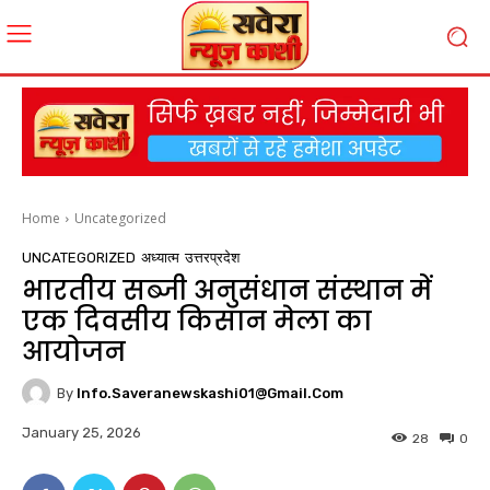
Home
Uncategorized
UNCATEGORIZED
अध्यात्म
उत्तरप्रदेश
भारतीय सब्जी अनुसंधान संस्थान में
एक दिवसीय किसान मेला का
आयोजन
By
Info.saveranewskashi01@gmail.com
January 25, 2026
28
0