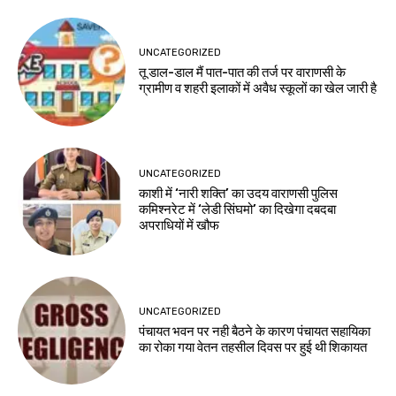
UNCATEGORIZED
तू डाल-डाल मैं पात-पात की तर्ज पर वाराणसी के
ग्रामीण व शहरी इलाकों में अवैध स्कूलों का खेल जारी है
UNCATEGORIZED
काशी में ‘नारी शक्ति’ का उदय वाराणसी पुलिस
कमिश्नरेट में ‘लेडी सिंघमो’ का दिखेगा दबदबा
अपराधियों में खौफ
UNCATEGORIZED
पंचायत भवन पर नही बैठने के कारण पंचायत सहायिका
का रोका गया वेतन तहसील दिवस पर हुई थी शिकायत