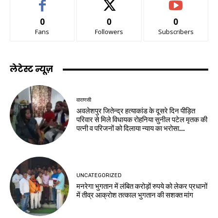
0
0
0
Fans
Followers
Subscribers
लेटेस्ट न्यूज़
वाराणसी
अवलेशपुर जितेन्द्र हत्याकांड के दूसरे दिन पीड़ित
परिवार से मिले विधायक रोहनिया सुनील पटेल मृतक की
पत्नी व परिजनों को दिलाया न्याय का भरोसा...
UNCATEGORIZED
मनरेगा भुगतान में लंबित करोड़ों रुपये को लेकर प्रधानों
में तीव्र आक्रोश तत्काल भुगतान की सशक्त मांग