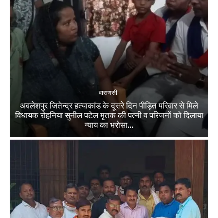
वाराणसी
अवलेशपुर जितेन्द्र हत्याकांड के दूसरे दिन पीड़ित परिवार से मिले
विधायक रोहनिया सुनील पटेल मृतक की पत्नी व परिजनों को दिलाया
न्याय का भरोसा...