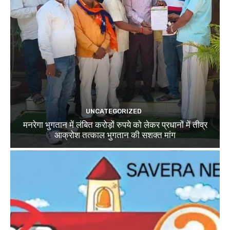
UNCATEGORIZED
मनरेगा भुगतान में लंबित करोड़ों रुपये को लेकर प्रधानों में तीव्र
आक्रोश तत्काल भुगतान की सशक्त मांग