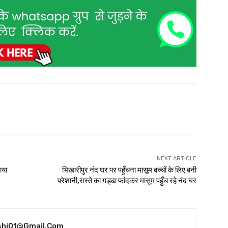
NEXT ARTICLE
ाया
भिखारीपुर नंद घर पर पहुँचना मासूम बच्चों के लिए बनी
परेशानी,रास्ते का गड्ढा फांदकर मासूम पहुँच रहे नंद घर
shi01@gmail.com