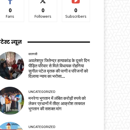
0
0
0
Fans
Followers
Subscribers
टेस्ट न्यूज़
वाराणसी
अवलेशपुर जितेन्द्र हत्याकांड के दूसरे दिन
पीड़ित परिवार से मिले विधायक रोहनिया
सुनील पटेल मृतक की पत्नी व परिजनों को
दिलाया न्याय का भरोसा...
UNCATEGORIZED
मनरेगा भुगतान में लंबित करोड़ों रुपये को
लेकर प्रधानों में तीव्र आक्रोश तत्काल
भुगतान की सशक्त मांग
UNCATEGORIZED