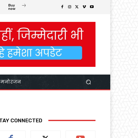
Buy
now
मनोरंजन
TAY CONNECTED