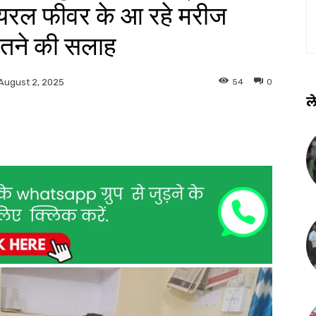
ायरल फीवर के आ रहे मरीज
बरतने की सलाह
54
0
August 2, 2025
ले