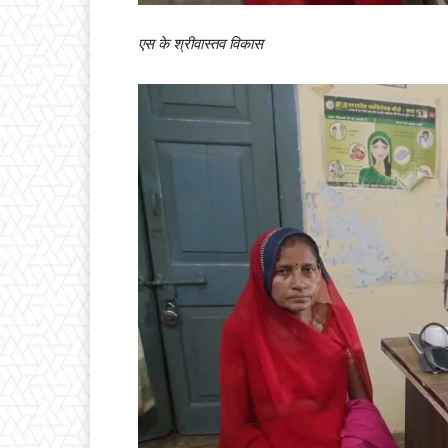
एस के श्रीवास्तव विकास