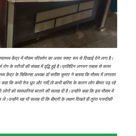
वास्थ्य केंद्र में मौसम परिवर्तन का असर स्पष्ट रूप से दिखाई देने लगा है।
म रोग के मरीजों की संख्या में वृद्धि हुई है।प्रतिदिन लगभग पचास से सत्तर
स्थ्य केंद्र के चिकित्सा अध्यक्ष डॉ सतीश कुमार ने बताया कि मौसम में लगातार
्होंने कहा कि कभी तेज धूप और गर्मी,तो कभी बारिश के कारण लोग बीमार पड़ रहे
 लोगों को सावधानियां बरतने की सलाह दी है।उन्होंने कहा कि इस मौसम में
 न लें।उन्होंने यह भी सलाह दी कि बीमारी के लक्षण दिखते ही तुरंत नजदीकी