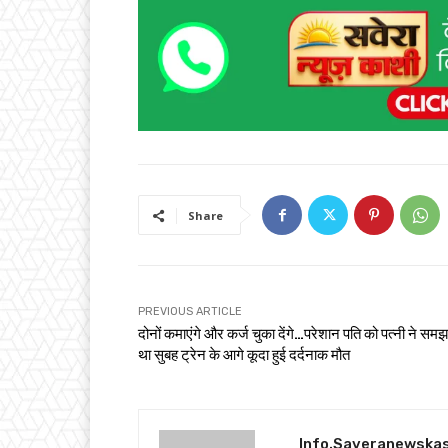
Share
PREVIOUS ARTICLE
दोनों कमाएंगे और कर्ज चुका देंगे…परेशान पति को पत्नी ने समझ
था सुबह ट्रेन के आगे कूदा हुई दर्दनाक मौत
Info.saveranewska