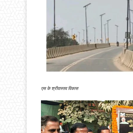
एस के श्रीवास्तव विकास