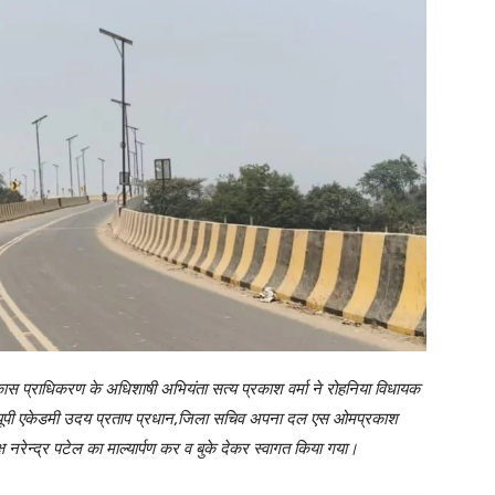
विकास प्राधिकरण के अधिशाषी अभियंता सत्य प्रकाश वर्मा ने रोहनिया विधायक
 यूपी एकेडमी उदय प्रताप प्रधान,जिला सचिव अपना दल एस ओमप्रकाश
्ष नरेन्द्र पटेल का माल्यार्पण कर व बुके देकर स्वागत किया गया।