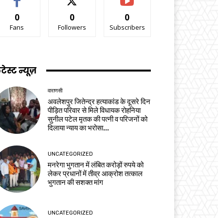
0
0
0
Fans
Followers
Subscribers
टेस्ट न्यूज़
वाराणसी
अवलेशपुर जितेन्द्र हत्याकांड के दूसरे दिन
पीड़ित परिवार से मिले विधायक रोहनिया
सुनील पटेल मृतक की पत्नी व परिजनों को
दिलाया न्याय का भरोसा...
UNCATEGORIZED
मनरेगा भुगतान में लंबित करोड़ों रुपये को
लेकर प्रधानों में तीव्र आक्रोश तत्काल
भुगतान की सशक्त मांग
UNCATEGORIZED