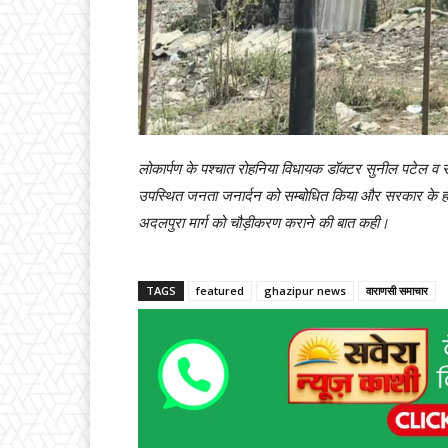
लोकार्पण के पश्चात रोहनिया विधायक डॉक्टर सुनील पटेल व 
उपस्थित जनता जनार्दन को सम्बोधित किया और सरकार के ह
अदलपुरा मार्ग को चौड़ीकरण कराने की बात कही।
TAGS
featured
ghazipur news
वाराणसी समाचार