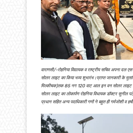
वाराणसी/-रोहनिया विद्यायक व राष्ट्रीय सचिव अपना दल ए
सोलर लाइट का किया भव्य शुभारंभ।प्राप्त जानकारी के मुता
मिल्कीचक)तक 85 नग 120 वाट आल इन वन सोलर लाइट गारंट
सोलर लाइट का लोकार्पण रोहनिया विधायक डॉक्टर सुनील पटे
प्रधान सहित अन्य पदाधिकारी गणों ने बहुत ही गर्मजोशी व हर