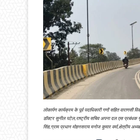
लोकार्पण कार्यक्रम के पूर्व पदाधिकारी गणों सहित वाराणसी 
डॉक्टर सुनील पटेल,राष्ट्रीय सचिव अपना दल एस प्रबंधक
सिंह,ग्राम प्रधान मोहनसराय मनोज कुमार वर्मा,क्षेत्रीय अध्यक