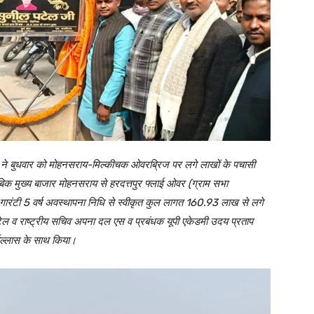
स ने बुधवार को मोहनसराय-मिल्कीचक ओवरब्रिज पर लगे लाखों के पचासी
बिक मुख्य बाजार मोहनसराय से हरदत्तपुर फ्लाई ओवर (ग्राम सभा
ी 5 वर्ष अवस्थापना निधि से स्वीकृत कुल लागत 160.93 लाख से लगे
ल व राष्ट्रीय सचिव अपना दल एस व प्रबंधक यूपी एकेडमी उदय प्रताप
्षोल्लास के साथ किया।