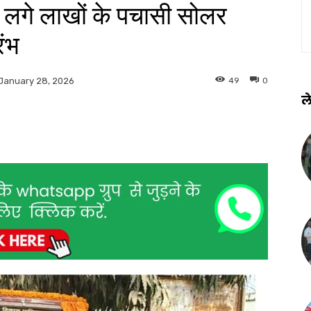
लगे लाखों के पचासी सोलर
रंभ
49
0
January 28, 2026
ले