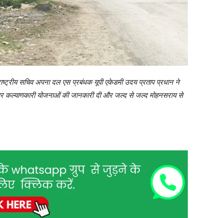
राष्ट्रीय सचिव अपना दल एस प्रबंधक यूपी एकेडमी उदय प्रताप प्रधान ने
र कल्याणकारी योजनाओं की जानकारी दी और जल्द से जल्द मोहनसराय से