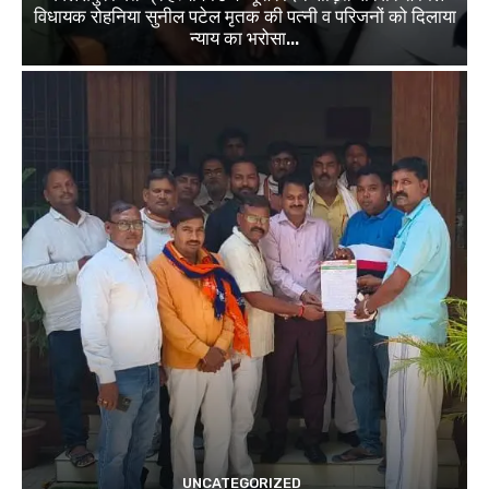
विधायक रोहनिया सुनील पटेल मृतक की पत्नी व परिजनों को दिलाया
न्याय का भरोसा...
UNCATEGORIZED