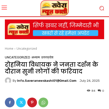
Home
Uncategorized
UNCATEGORIZED
अध्यात्म
उत्तरप्रदेश
रोहनिया विधायक ने जनता दर्शन के
दौरान सुनी लोगों की फरियाद
By
Info.saveranewskashi01@gmail.com
July 24, 2025
84
0