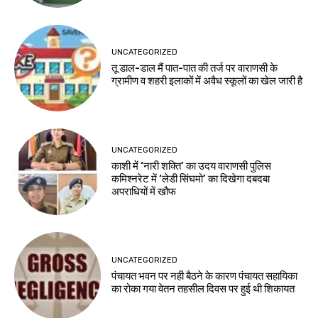
UNCATEGORIZED
तू डाल-डाल मैं पात-पात की तर्ज पर वाराणसी के
ग्रामीण व शहरी इलाकों में अवैध स्कूलों का खेल जारी है
UNCATEGORIZED
काशी में ‘नारी शक्ति’ का उदय वाराणसी पुलिस
कमिश्नरेट में ‘लेडी सिंघमो’ का दिखेगा दबदबा
अपराधियों में खौफ
UNCATEGORIZED
पंचायत भवन पर नही बैठने के कारण पंचायत सहायिका
का रोका गया वेतन तहसील दिवस पर हुई थी शिकायत