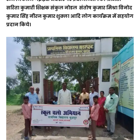
सरिता कुमारी शिक्षक संकुल नोडल संतोष कुमार मिश्रा विनोद
कुमार सिंह नीरज कुमार शुक्ला आदि लोग कार्यक्रम में सहयोग
प्रदान किये।