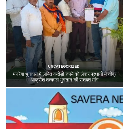
UNCATEGORIZED
मनरेगा भुगतान में लंबित करोड़ों रुपये को लेकर प्रधानों में तीव्र
आक्रोश तत्काल भुगतान की सशक्त मांग