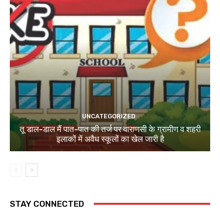
UNCATEGORIZED
तू डाल-डाल मैं पात-पात की तर्ज पर वाराणसी के ग्रामीण व शहरी
इलाकों में अवैध स्कूलों का खेल जारी है
STAY CONNECTED