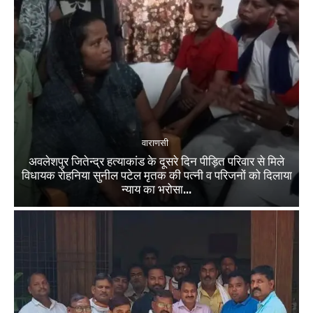
वाराणसी
अवलेशपुर जितेन्द्र हत्याकांड के दूसरे दिन पीड़ित परिवार से मिले
विधायक रोहनिया सुनील पटेल मृतक की पत्नी व परिजनों को दिलाया
न्याय का भरोसा...