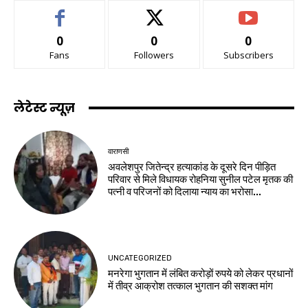
0
0
0
Fans
Followers
Subscribers
लेटेस्ट न्यूज़
वाराणसी
अवलेशपुर जितेन्द्र हत्याकांड के दूसरे दिन पीड़ित
परिवार से मिले विधायक रोहनिया सुनील पटेल मृतक की
पत्नी व परिजनों को दिलाया न्याय का भरोसा...
UNCATEGORIZED
मनरेगा भुगतान में लंबित करोड़ों रुपये को लेकर प्रधानों
में तीव्र आक्रोश तत्काल भुगतान की सशक्त मांग