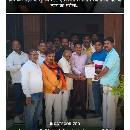
न्याय का भरोसा...
UNCATEGORIZED