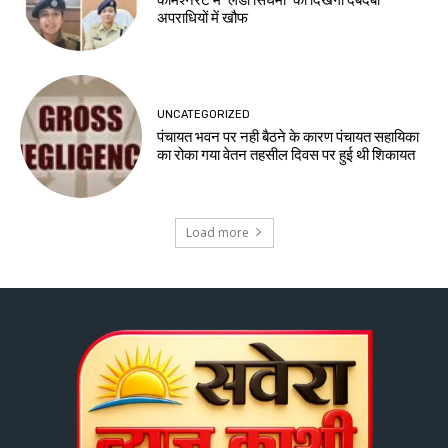
अपराधियों में खौफ
UNCATEGORIZED
पंचायत भवन पर नही बैठने के कारण पंचायत सहायिका
का रोका गया वेतन तहसील दिवस पर हुई थी शिकायत
Load more