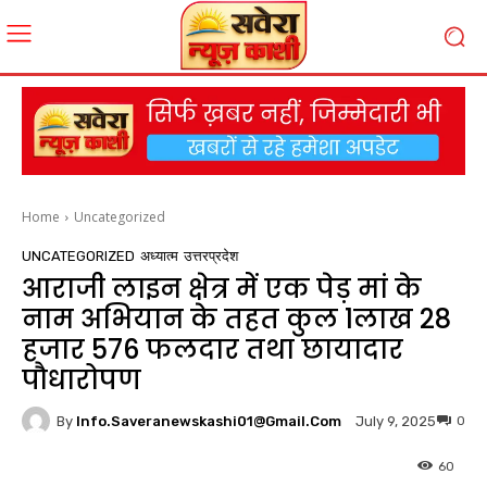
Home
Uncategorized
UNCATEGORIZED
अध्यात्म
उत्तरप्रदेश
आराजी लाइन क्षेत्र में एक पेड़ मां के
नाम अभियान के तहत कुल 1लाख 28
हजार 576 फलदार तथा छायादार
पौधारोपण
By
Info.saveranewskashi01@gmail.com
0
July 9, 2025
60