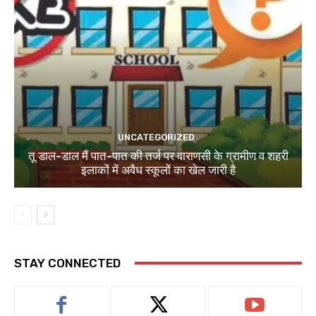
UNCATEGORIZED
तू डाल-डाल मैं पात-पात की तर्ज पर वाराणसी के ग्रामीण व शहरी
इलाकों में अवैध स्कूलों का खेल जारी है
STAY CONNECTED