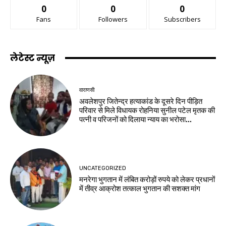
0
0
0
Fans
Followers
Subscribers
लेटेस्ट न्यूज़
वाराणसी
अवलेशपुर जितेन्द्र हत्याकांड के दूसरे दिन पीड़ित
परिवार से मिले विधायक रोहनिया सुनील पटेल मृतक की
पत्नी व परिजनों को दिलाया न्याय का भरोसा...
UNCATEGORIZED
मनरेगा भुगतान में लंबित करोड़ों रुपये को लेकर प्रधानों
में तीव्र आक्रोश तत्काल भुगतान की सशक्त मांग