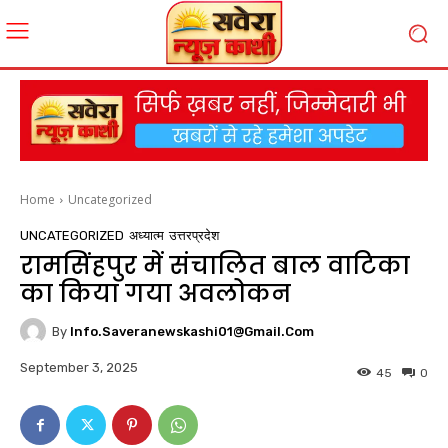
Home
Uncategorized
UNCATEGORIZED
अध्यात्म
उत्तरप्रदेश
रामसिंहपुर में संचालित बाल वाटिका
का किया गया अवलोकन
By
Info.saveranewskashi01@gmail.com
September 3, 2025
45
0