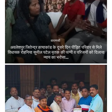
वाराणसी
अवलेशपुर जितेन्द्र हत्याकांड के दूसरे दिन पीड़ित परिवार से मिले
विधायक रोहनिया सुनील पटेल मृतक की पत्नी व परिजनों को दिलाया
न्याय का भरोसा...