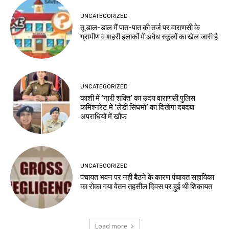
UNCATEGORIZED
तू डाल-डाल मैं पात-पात की तर्ज पर वाराणसी के
ग्रामीण व शहरी इलाकों में अवैध स्कूलों का खेल जारी है
UNCATEGORIZED
काशी में ‘नारी शक्ति’ का उदय वाराणसी पुलिस
कमिश्नरेट में ‘लेडी सिंघमो’ का दिखेगा दबदबा
अपराधियों में खौफ
UNCATEGORIZED
पंचायत भवन पर नही बैठने के कारण पंचायत सहायिका
का रोका गया वेतन तहसील दिवस पर हुई थी शिकायत
Load more