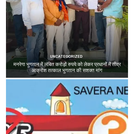
UNCATEGORIZED
मनरेगा भुगतान में लंबित करोड़ों रुपये को लेकर प्रधानों में तीव्र
आक्रोश तत्काल भुगतान की सशक्त मांग